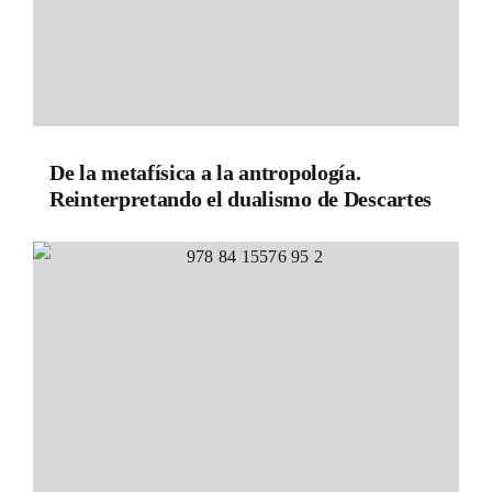
De la metafísica a la antropología.
Reinterpretando el dualismo de Descartes