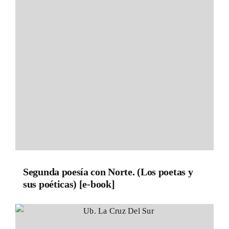
Segunda poesía con Norte. (Los poetas y
sus poéticas) [e-book]