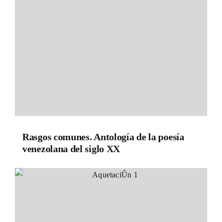
Rasgos comunes. Antología de la poesía
venezolana del siglo XX