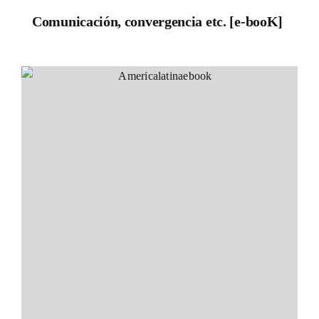
Comunicación, convergencia etc. [e-booK]