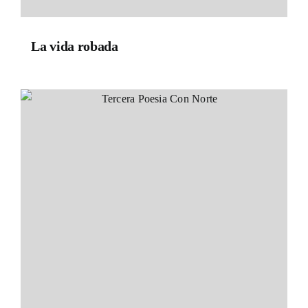
La vida robada