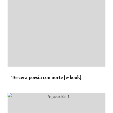
Tercera poesía con norte [e-book]