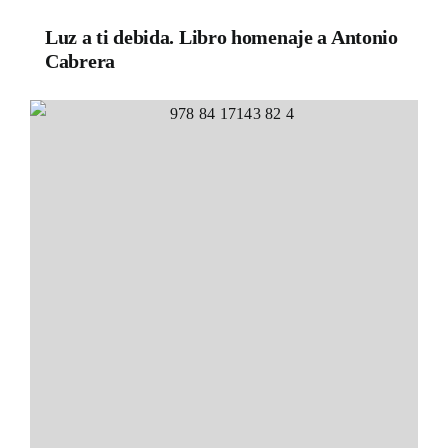
Luz a ti debida. Libro homenaje a Antonio
Cabrera