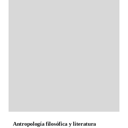
Antropología filosófica y literatura