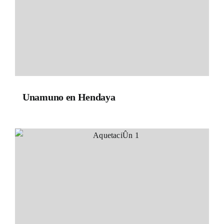
Unamuno en Hendaya