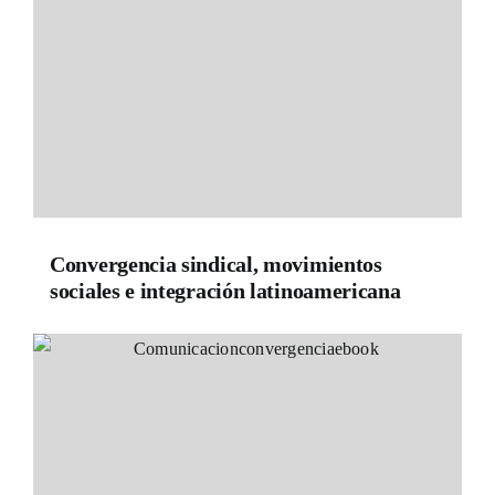
Convergencia sindical, movimientos
sociales e integración latinoamericana