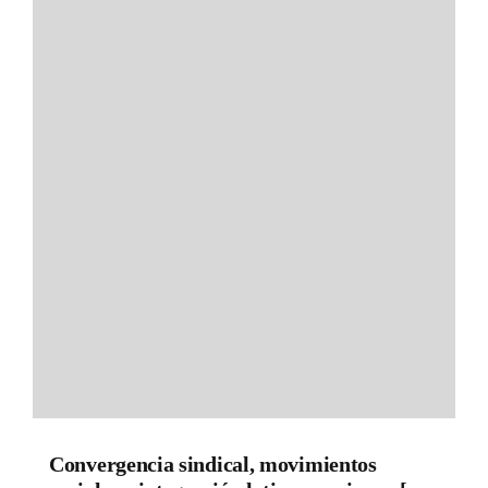
Convergencia sindical, movimientos