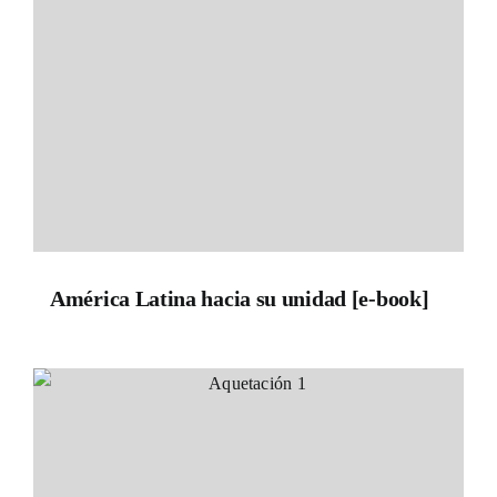
América Latina hacia su unidad [e-book]