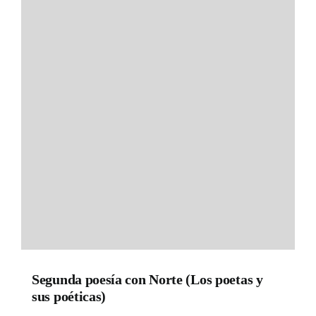
Segunda poesía con Norte (Los poetas y
sus poéticas)