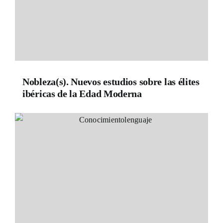
Nobleza(s). Nuevos estudios sobre las élites
ibéricas de la Edad Moderna