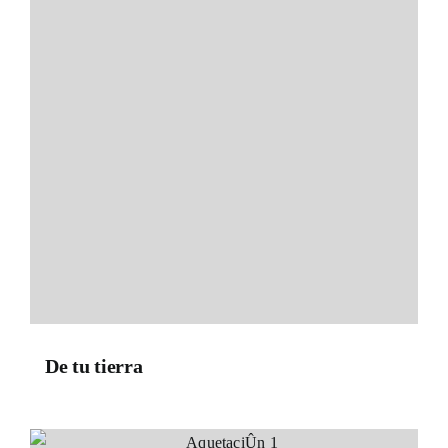
De tu tierra