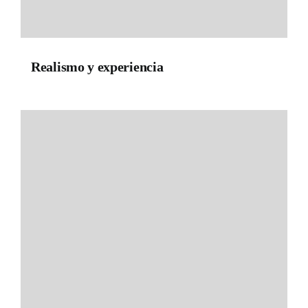
Realismo y experiencia