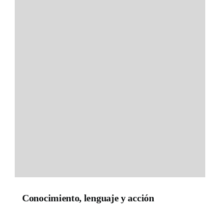
Conocimiento, lenguaje y acción