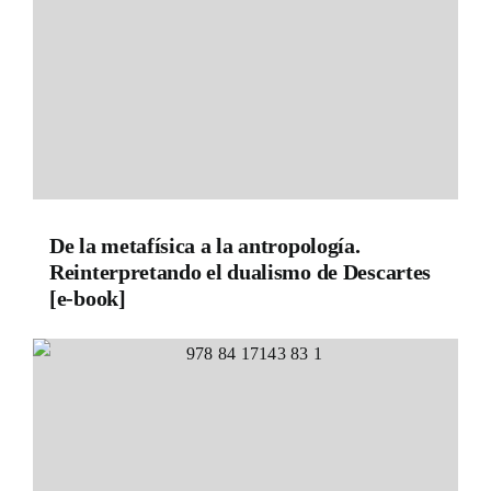
De la metafísica a la antropología.
Reinterpretando el dualismo de Descartes
[e-book]