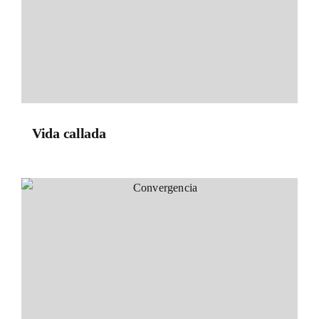
Vida callada