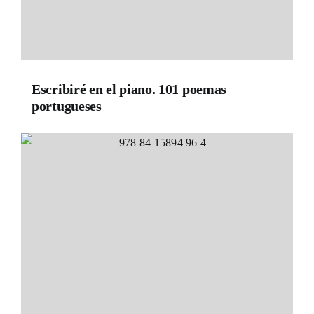
Escribiré en el piano. 101 poemas
portugueses