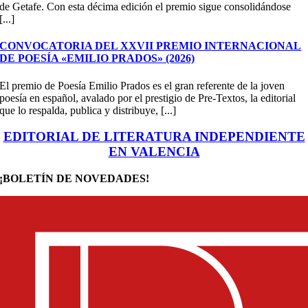
de Getafe. Con esta décima edición el premio sigue consolidándose
[...]
CONVOCATORIA DEL XXVII PREMIO INTERNACIONAL
DE POESÍA «EMILIO PRADOS» (2026)
El premio de Poesía Emilio Prados es el gran referente de la joven
poesía en español, avalado por el prestigio de Pre-Textos, la editorial
que lo respalda, publica y distribuye, [...]
EDITORIAL DE LITERATURA INDEPENDIENTE
EN VALENCIA
¡BOLETÍN DE NOVEDADES!