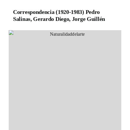
Correspondencia (1920-1983) Pedro
Salinas, Gerardo Diego, Jorge Guillén