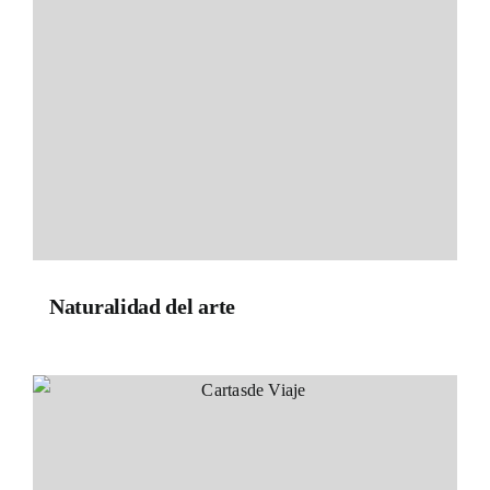
Naturalidad del arte