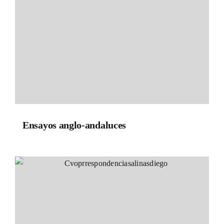
Ensayos anglo-andaluces