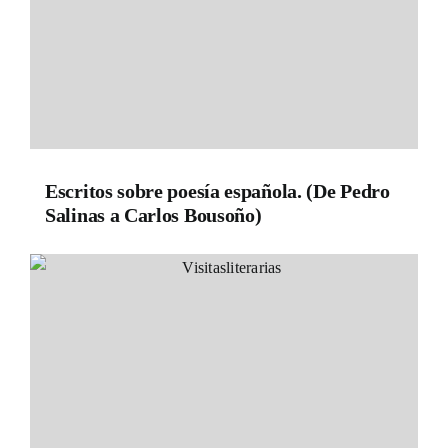
Escritos sobre poesía española. (De Pedro
Salinas a Carlos Bousoño)