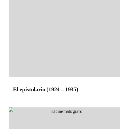
El epistolario (1924 – 1935)