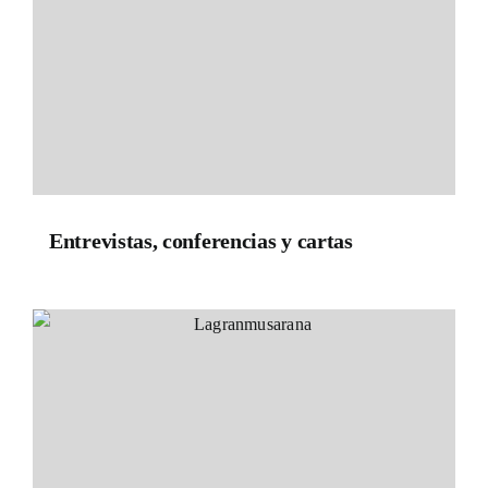
Entrevistas, conferencias y cartas