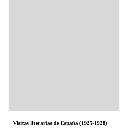
Visitas literarias de España (1925-1928)