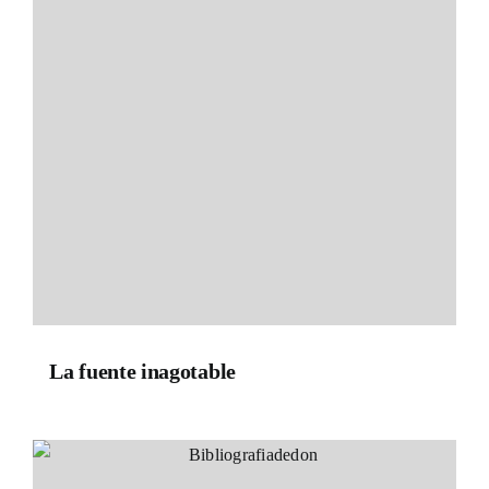
La fuente inagotable