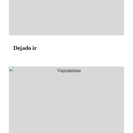
Dejado ir