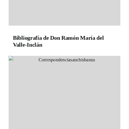
Bibliografía de Don Ramón María del
Valle-Inclán