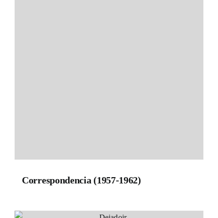
Correspondencia (1957-1962)