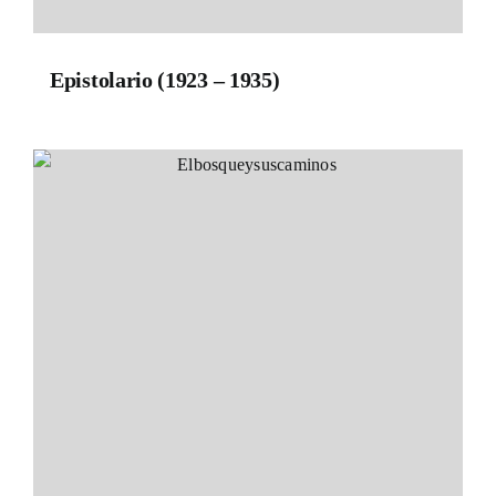
Epistolario (1923 – 1935)