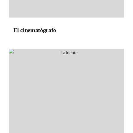
El cinematógrafo