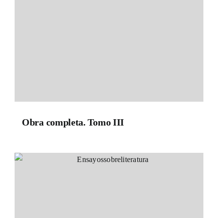
Obra completa. Tomo III