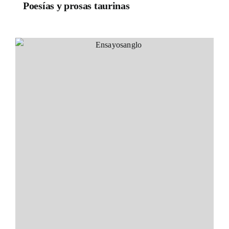
Poesías y prosas taurinas