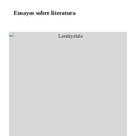
Ensayos sobre literatura