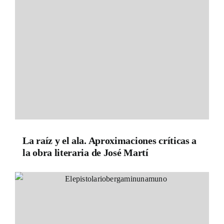
La raíz y el ala. Aproximaciones críticas a
la obra literaria de José Martí