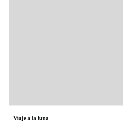
Viaje a la luna