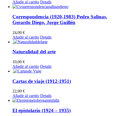
Añadir al carrito
Details
Correspondencia (1920-1983) Pedro Salinas,
Gerardo Diego, Jorge Guillén
24,00
€
Añadir al carrito
Details
Naturalidad del arte
10,00
€
Añadir al carrito
Details
Cartas de viaje (1912-1951)
22,00
€
Añadir al carrito
Details
El epistolario (1924 – 1935)