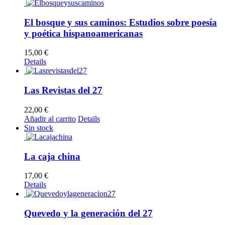
El bosque y sus caminos: Estudios sobre poesía
y poética hispanoamericanas
15,00
€
Details
Las Revistas del 27
22,00
€
Añadir al carrito
Details
Sin stock
La caja china
17,00
€
Details
Quevedo y la generación del 27