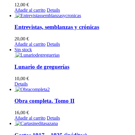
12,00
€
Añadir al carrito
Details
Entrevistas, semblanzas y crónicas
20,00
€
Añadir al carrito
Details
Sin stock
Lunario de greguerías
10,00
€
Details
Obra completa. Tomo II
16,00
€
Añadir al carrito
Details