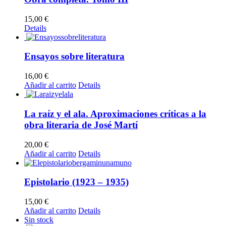
15,00
€
Details
Ensayos sobre literatura
16,00
€
Añadir al carrito
Details
La raíz y el ala. Aproximaciones críticas a la
obra literaria de José Martí
20,00
€
Añadir al carrito
Details
Epistolario (1923 – 1935)
15,00
€
Añadir al carrito
Details
Sin stock