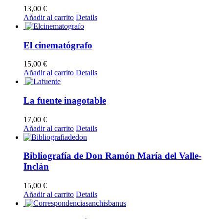
13,00
€
Añadir al carrito
Details
El cinematógrafo
15,00
€
Añadir al carrito
Details
La fuente inagotable
17,00
€
Añadir al carrito
Details
Bibliografía de Don Ramón María del Valle-
Inclán
15,00
€
Añadir al carrito
Details