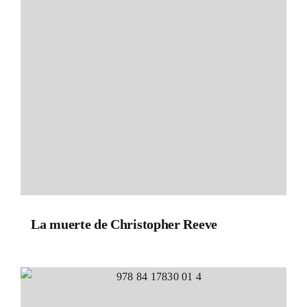
La muerte de Christopher Reeve