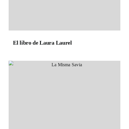
El libro de Laura Laurel