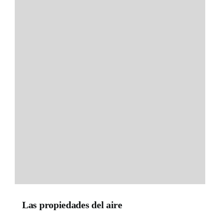
Las propiedades del aire