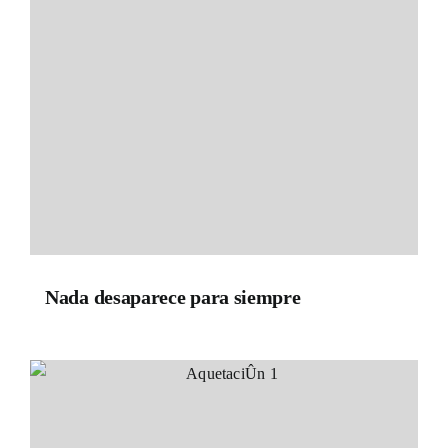
Nada desaparece para siempre