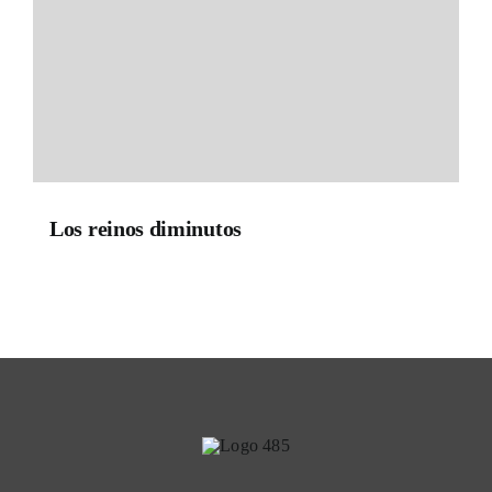
Los reinos diminutos