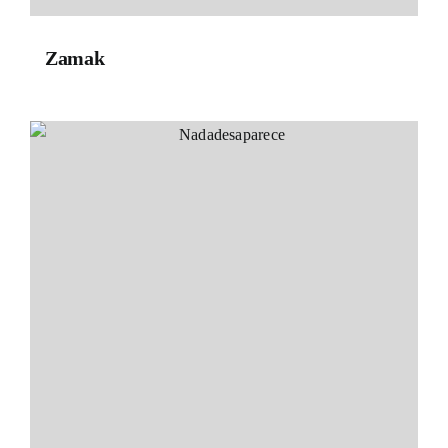
Zamak