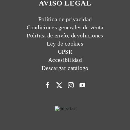
AVISO LEGAL
Política de privacidad
Condiciones generales de venta
Política de envío, devoluciones
Ley de cookies
GPSR
Accesibilidad
Descargar catálogo