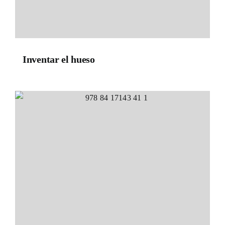
Inventar el hueso