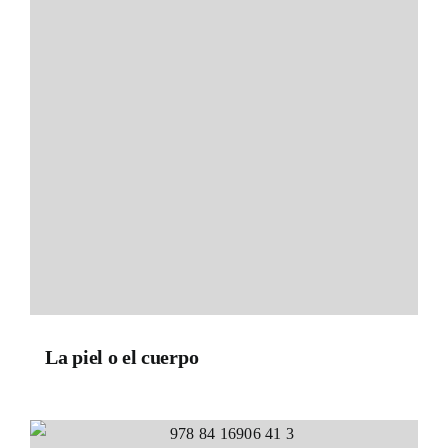
La piel o el cuerpo