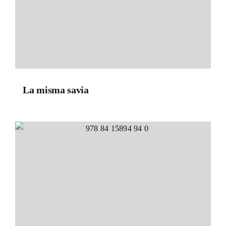
La misma savia