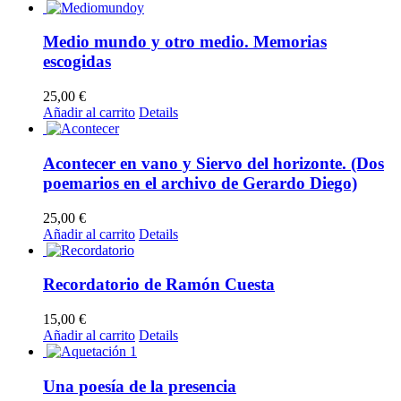
Medio mundo y otro medio. Memorias
escogidas
25,00
€
Añadir al carrito
Details
Acontecer en vano y Siervo del horizonte. (Dos
poemarios en el archivo de Gerardo Diego)
25,00
€
Añadir al carrito
Details
Recordatorio de Ramón Cuesta
15,00
€
Añadir al carrito
Details
Una poesía de la presencia