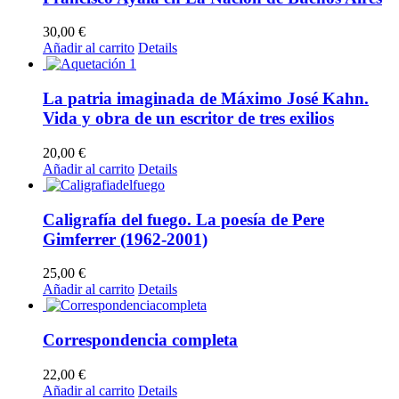
30,00
€
Añadir al carrito
Details
La patria imaginada de Máximo José Kahn.
Vida y obra de un escritor de tres exilios
20,00
€
Añadir al carrito
Details
Caligrafía del fuego. La poesía de Pere
Gimferrer (1962-2001)
25,00
€
Añadir al carrito
Details
Correspondencia completa
22,00
€
Añadir al carrito
Details