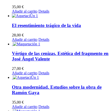
35,00
€
Añadir al carrito
Details
El resentimiento trágico de la vida
28,00
€
Añadir al carrito
Details
Vértigo de las cenizas. Estética del fragmento en
José Ángel Valente
27,00
€
Añadir al carrito
Details
Otra modernidad. Estudios sobre la obra de
Ramón Gaya
35,00
€
Añadir al carrito
Details