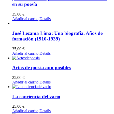
en su poesía
35,00
€
Añadir al carrito
Details
José Lezama Lima: Una biografía. Años de
formación (1910-1939)
35,00
€
Añadir al carrito
Details
Actos de poesía aún posibles
25,00
€
Añadir al carrito
Details
La conciencia del vacío
25,00
€
Añadir al carrito
Details