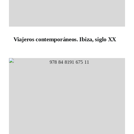
Viajeros contemporáneos. Ibiza, siglo XX