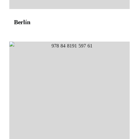
Berlín