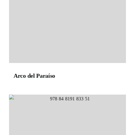
Arco del Paraíso