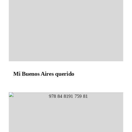
Mi Buenos Aires querido