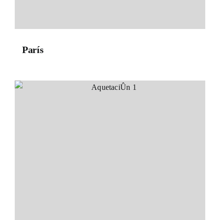
París