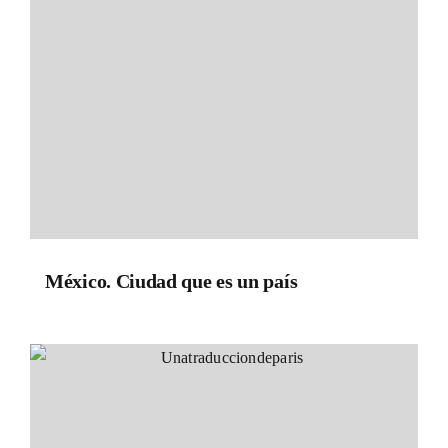
México. Ciudad que es un país