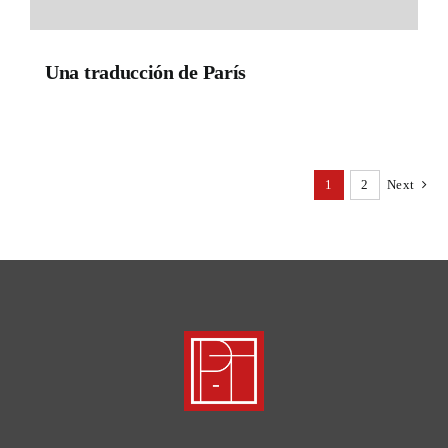
Una traducción de París
1
2
Next