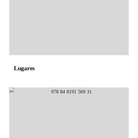
Lugares