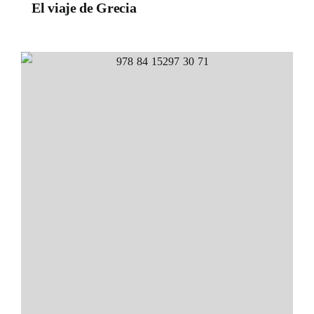
El viaje de Grecia