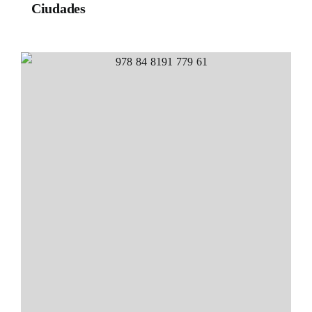
Ciudades