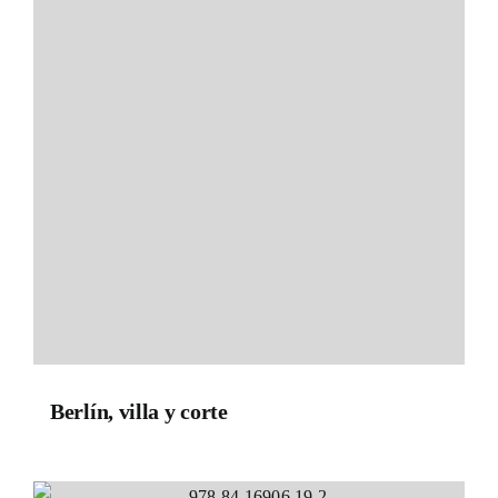
Berlín, villa y corte