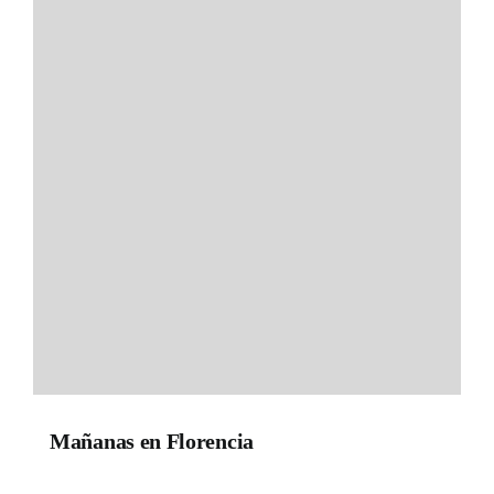
Mañanas en Florencia