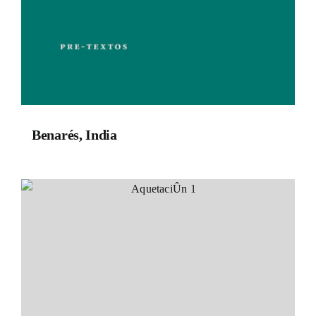
Benarés, India