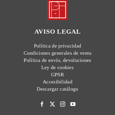
AVISO LEGAL
Política de privacidad
Condiciones generales de venta
Política de envío, devoluciones
Ley de cookies
GPSR
Accesibilidad
Descargar catálogo