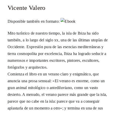
Vicente Valero
Disponible también en formato:
Mito turístico de nuestro tiempo, la isla de Ibiza ha sido
también, a lo largo del siglo xx, una de las últimas utopías de
Occidente. Expresión pura de las esencias mediterráneas y
tierra cosmopolita por excelencia, Ibiza ha logrado seducir a
numerosos e importantes escritores, pintores, escultores,
fotógrafos y arquitectos.
Comienza el libro en un verano claro y enigmático, que
anuncia una prosa sensual: «El verano es enorme, como un
gran animal mitológico o antediluviano, como un vasto
desierto. A menudo, el verano parece más grande que la isla,
parece que no cabe en la isla: parece que va a conseguir
aplastarla de un momento a otro»; y termina en una de sus