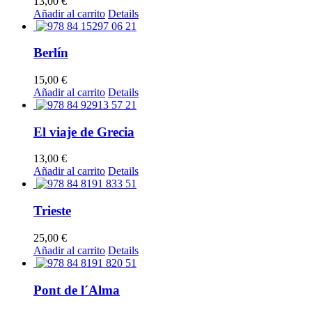
13,00
€
Añadir al carrito
Details
Berlín
15,00
€
Añadir al carrito
Details
El viaje de Grecia
13,00
€
Añadir al carrito
Details
Trieste
25,00
€
Añadir al carrito
Details
Pont de l´Alma