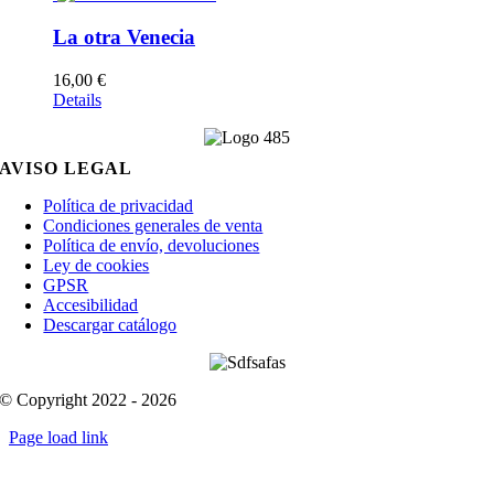
La otra Venecia
16,00
€
Details
AVISO LEGAL
Política de privacidad
Condiciones generales de venta
Política de envío, devoluciones
Ley de cookies
GPSR
Accesibilidad
Descargar catálogo
© Copyright 2022 - 2026
Page load link
Go
to