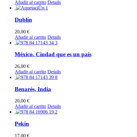
Añadir al carrito
Details
Dublín
20,00
€
Añadir al carrito
Details
México. Ciudad que es un país
26,00
€
Añadir al carrito
Details
Benarés, India
20,00
€
Añadir al carrito
Details
Pekín
17,00
€