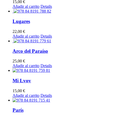
15,00
€
Añadir al carrito
Details
Lugares
22,00
€
Añadir al carrito
Details
Arco del Paraíso
25,00
€
Añadir al carrito
Details
Mi Lvov
15,00
€
Añadir al carrito
Details
París