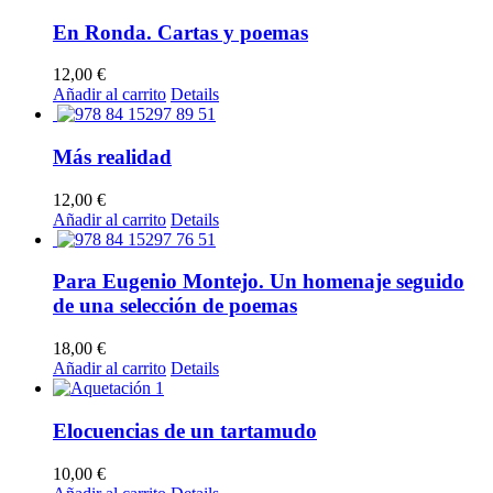
En Ronda. Cartas y poemas
12,00
€
Añadir al carrito
Details
Más realidad
12,00
€
Añadir al carrito
Details
Para Eugenio Montejo. Un homenaje seguido
de una selección de poemas
18,00
€
Añadir al carrito
Details
Elocuencias de un tartamudo
10,00
€