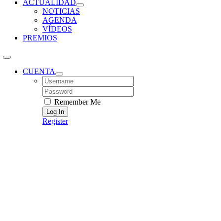
ACTUALIDAD
NOTICIAS
AGENDA
VÍDEOS
PREMIOS
CUENTA
Username:
Password:
Remember Me
Register