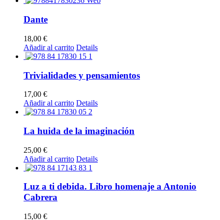
Dante
18,00
€
Añadir al carrito
Details
Trivialidades y pensamientos
17,00
€
Añadir al carrito
Details
La huida de la imaginación
25,00
€
Añadir al carrito
Details
Luz a ti debida. Libro homenaje a Antonio
Cabrera
15,00
€