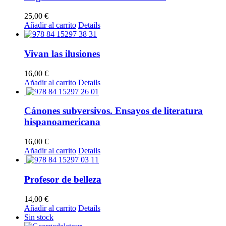
25,00
€
Añadir al carrito
Details
Vivan las ilusiones
16,00
€
Añadir al carrito
Details
Cánones subversivos. Ensayos de literatura
hispanoamericana
16,00
€
Añadir al carrito
Details
Profesor de belleza
14,00
€
Añadir al carrito
Details
Sin stock