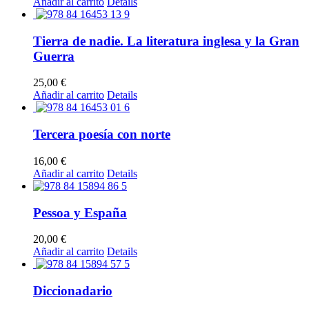
Añadir al carrito
Details
Tierra de nadie. La literatura inglesa y la Gran
Guerra
25,00
€
Añadir al carrito
Details
Tercera poesía con norte
16,00
€
Añadir al carrito
Details
Pessoa y España
20,00
€
Añadir al carrito
Details
Diccionadario