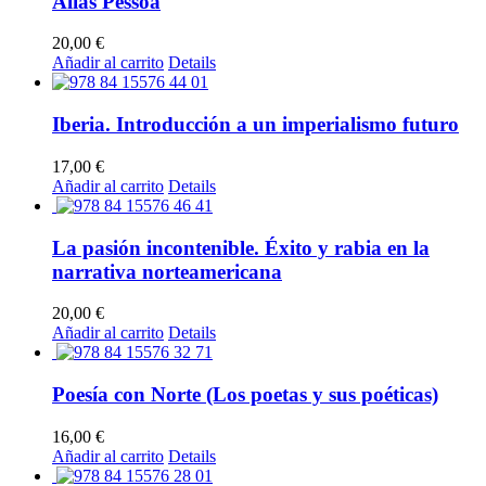
Alias Pessoa
20,00
€
Añadir al carrito
Details
Iberia. Introducción a un imperialismo futuro
17,00
€
Añadir al carrito
Details
La pasión incontenible. Éxito y rabia en la
narrativa norteamericana
20,00
€
Añadir al carrito
Details
Poesía con Norte (Los poetas y sus poéticas)
16,00
€
Añadir al carrito
Details