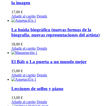
la imagen
17,00
€
Añadir al carrito
Details
La huida biográfica (nuevas formas de la
biografía, nuevas representaciones del artista)
18,00
€
Añadir al carrito
Details
El Báb o La puerta a un mundo mejor
15,00
€
Añadir al carrito
Details
Lecciones de solfeo y piano
13,00
€
Añadir al carrito
Details