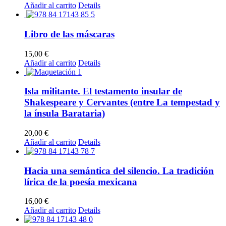
Añadir al carrito
Details
Libro de las máscaras
15,00
€
Añadir al carrito
Details
Isla militante. El testamento insular de
Shakespeare y Cervantes (entre La tempestad y
la ínsula Barataria)
20,00
€
Añadir al carrito
Details
Hacia una semántica del silencio. La tradición
lírica de la poesía mexicana
16,00
€
Añadir al carrito
Details