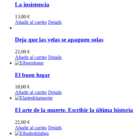
La insistencia
13,00
€
Añadir al carrito
Details
Deja que las velas se apaguen solas
22,00
€
Añadir al carrito
Details
El buen lugar
18,00
€
Añadir al carrito
Details
El arte de la muerte. Escribir la última historia
22,00
€
Añadir al carrito
Details