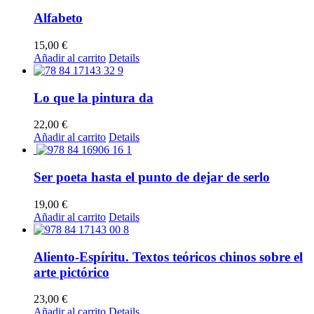
Alfabeto
15,00
€
Añadir al carrito
Details
Lo que la pintura da
22,00
€
Añadir al carrito
Details
Ser poeta hasta el punto de dejar de serlo
19,00
€
Añadir al carrito
Details
Aliento-Espíritu. Textos teóricos chinos sobre el
arte pictórico
23,00
€
Añadir al carrito
Details