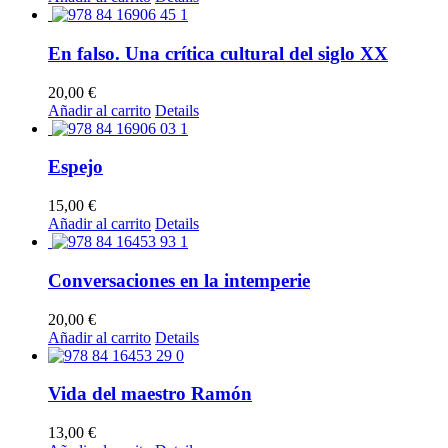
En falso. Una crítica cultural del siglo XX
20,00
€
Añadir al carrito
Details
Espejo
15,00
€
Añadir al carrito
Details
Conversaciones en la intemperie
20,00
€
Añadir al carrito
Details
Vida del maestro Ramón
13,00
€