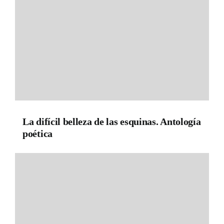
La difícil belleza de las esquinas. Antología
poética