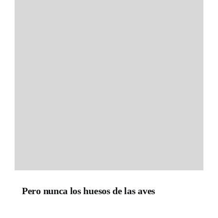
Pero nunca los huesos de las aves