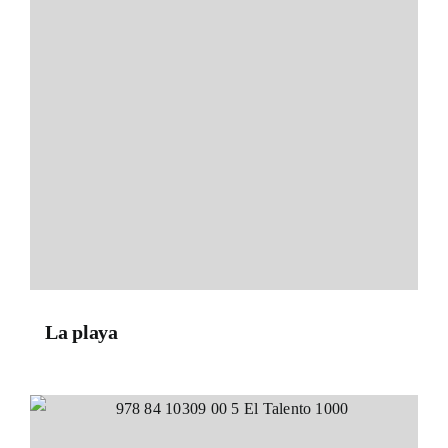
La playa