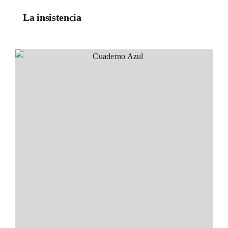
La insistencia