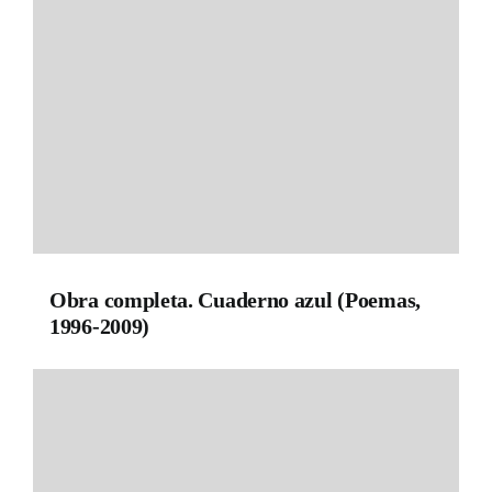
Obra completa. Cuaderno azul (Poemas,
1996-2009)