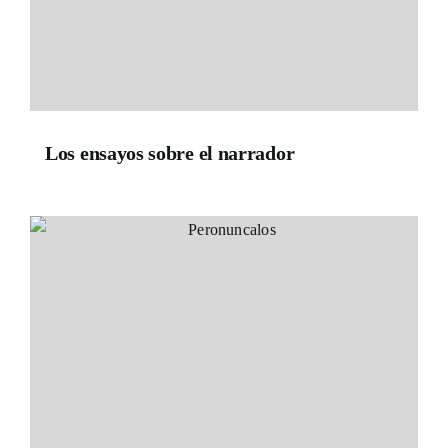
Los ensayos sobre el narrador