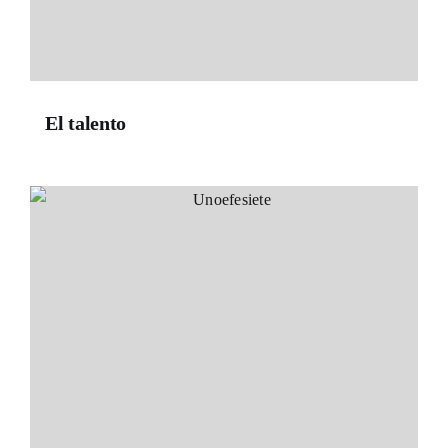
El talento