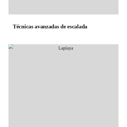
Técnicas avanzadas de escalada