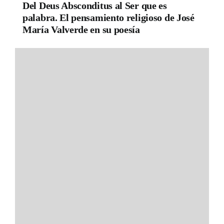
Del Deus Absconditus al Ser que es
palabra. El pensamiento religioso de José
María Valverde en su poesía