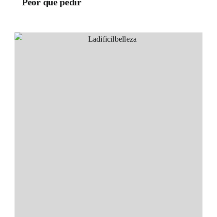
Peor que pedir