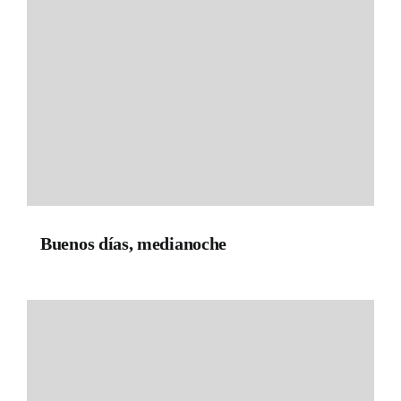
Buenos días, medianoche