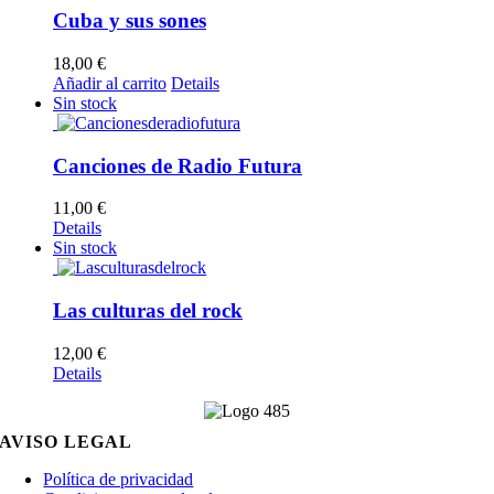
Cuba y sus sones
18,00
€
Añadir al carrito
Details
Sin stock
Canciones de Radio Futura
11,00
€
Details
Sin stock
Las culturas del rock
12,00
€
Details
AVISO LEGAL
Política de privacidad