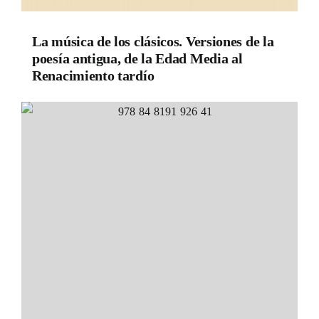
La música de los clásicos. Versiones de la
poesía antigua, de la Edad Media al
Renacimiento tardío