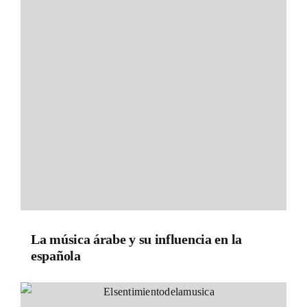
La música árabe y su influencia en la
española