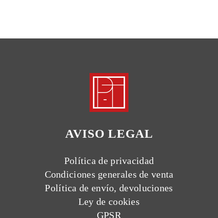
AVISO LEGAL
Política de privacidad
Condiciones generales de venta
Política de envío, devoluciones
Ley de cookies
GPSR