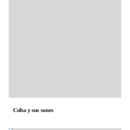
Cuba y sus sones