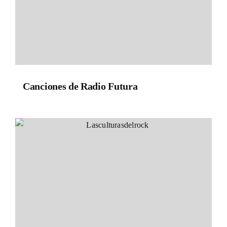
Canciones de Radio Futura