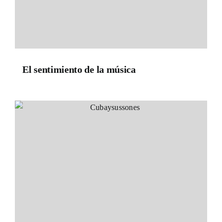
El sentimiento de la música