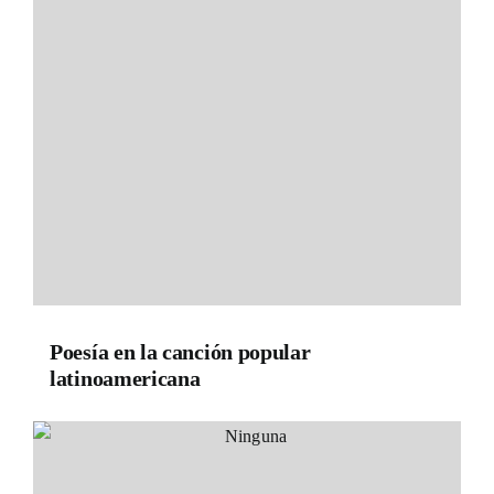
Poesía en la canción popular
latinoamericana