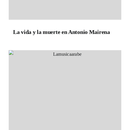
La vida y la muerte en Antonio Mairena