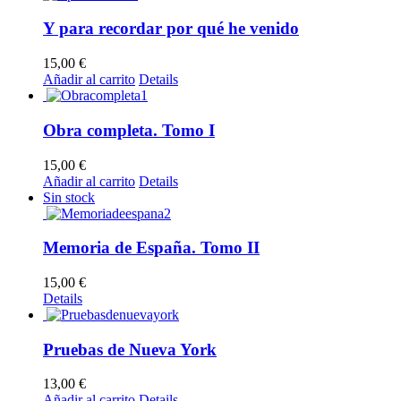
Y para recordar por qué he venido
15,00
€
Añadir al carrito
Details
Obra completa. Tomo I
15,00
€
Añadir al carrito
Details
Sin stock
Memoria de España. Tomo II
15,00
€
Details
Pruebas de Nueva York
13,00
€
Añadir al carrito
Details