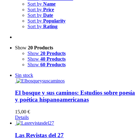
Sort by
Name
Sort by
Price
Sort by
Date
Sort by
Popularity
Sort by
Rating
Show
20 Products
Show
20 Products
Show
40 Products
Show
60 Products
Sin stock
El bosque y sus caminos: Estudios sobre poesía
y poética hispanoamericanas
15,00
€
Details
Las Revistas del 27