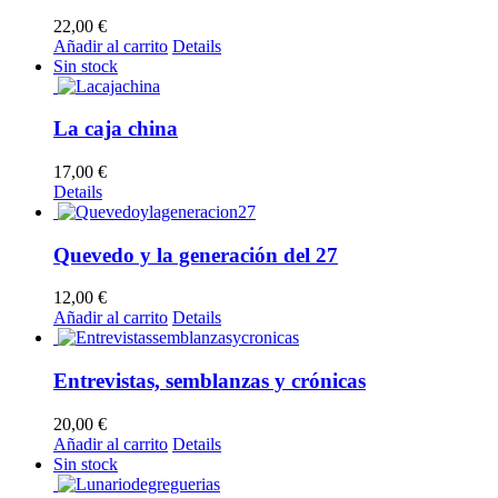
22,00
€
Añadir al carrito
Details
Sin stock
La caja china
17,00
€
Details
Quevedo y la generación del 27
12,00
€
Añadir al carrito
Details
Entrevistas, semblanzas y crónicas
20,00
€
Añadir al carrito
Details
Sin stock