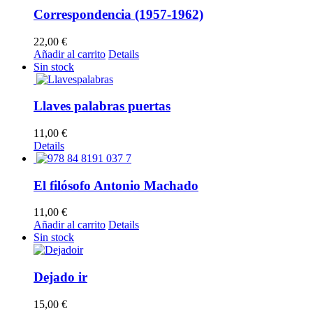
Correspondencia (1957-1962)
22,00
€
Añadir al carrito
Details
Sin stock
Llaves palabras puertas
11,00
€
Details
El filósofo Antonio Machado
11,00
€
Añadir al carrito
Details
Sin stock
Dejado ir
15,00
€