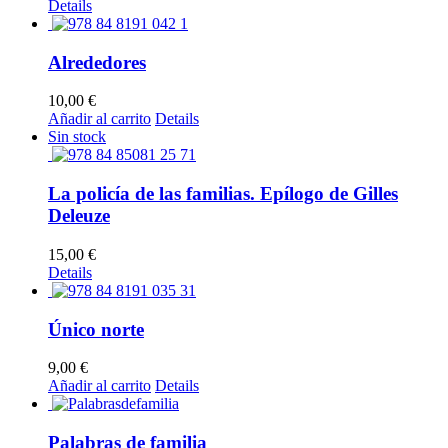
Details
Alrededores
10,00
€
Añadir al carrito
Details
Sin stock
La policía de las familias. Epílogo de Gilles
Deleuze
15,00
€
Details
Único norte
9,00
€
Añadir al carrito
Details
Palabras de familia