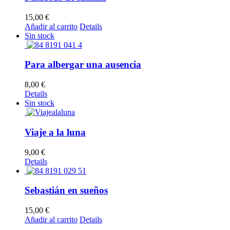
15,00
€
Añadir al carrito
Details
Sin stock
Para albergar una ausencia
8,00
€
Details
Sin stock
Viaje a la luna
9,00
€
Details
Sebastián en sueños
15,00
€
Añadir al carrito
Details