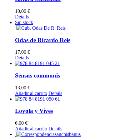
10,00
€
Details
Sin stock
Odas de Ricardo Reis
17,00
€
Details
Sensus communis
13,00
€
Añadir al carrito
Details
Loyola y Vives
6,00
€
Añadir al carrito
Details