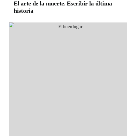
El arte de la muerte. Escribir la última
historia