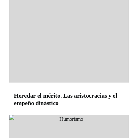
Heredar el mérito. Las aristocracias y el
empeño dinástico