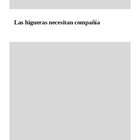
Las higueras necesitan compañía