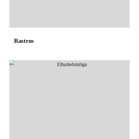
Rastros