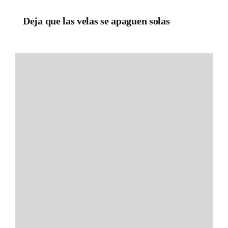
Deja que las velas se apaguen solas