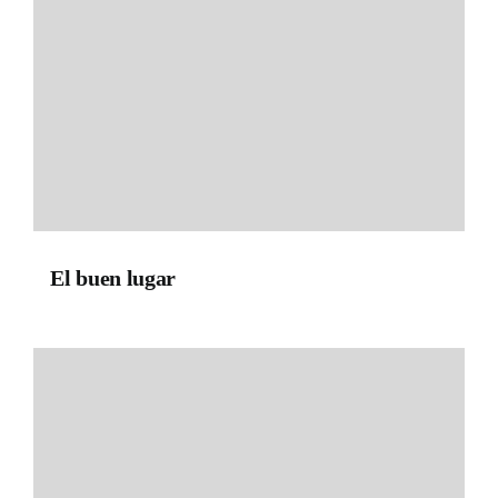
El buen lugar