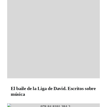
El baile de la Liga de David. Escritos sobre
música