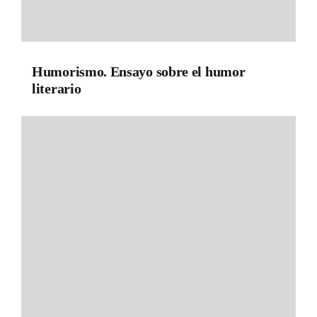
Humorismo. Ensayo sobre el humor
literario