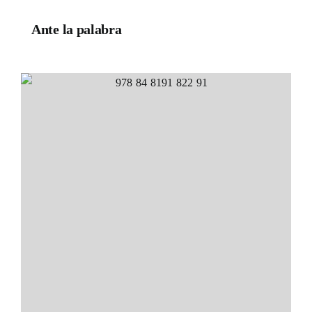
Ante la palabra