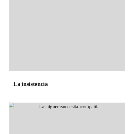
La insistencia