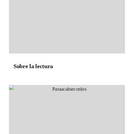
Sobre la lectura