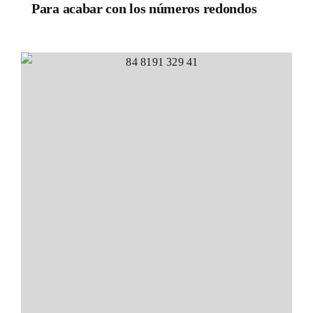
Para acabar con los números redondos