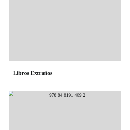
Libros Extraños