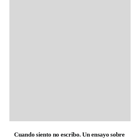
Cuando siento no escribo. Un ensayo sobre