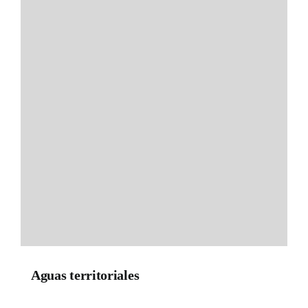
Aguas territoriales