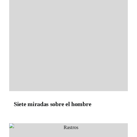
Siete miradas sobre el hombre