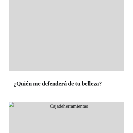
¿Quién me defenderá de tu belleza?