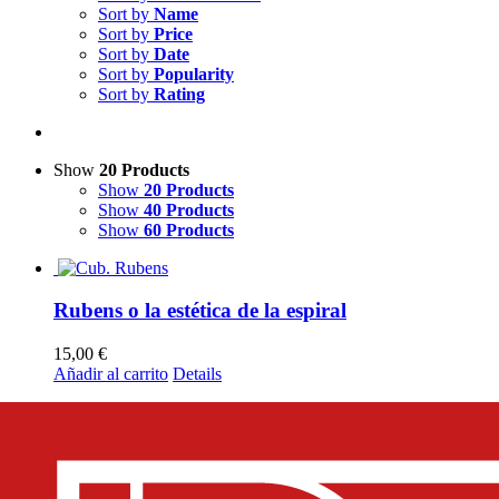
Sort by
Name
Sort by
Price
Sort by
Date
Sort by
Popularity
Sort by
Rating
Show
20 Products
Show
20 Products
Show
40 Products
Show
60 Products
Rubens o la estética de la espiral
15,00
€
Añadir al carrito
Details