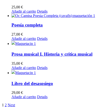
25,00
€
Añadir al carrito
Details
Poesía completa
27,00
€
Añadir al carrito
Details
Prosa musical I. Historia y crítica musical
35,00
€
Añadir al carrito
Details
Libro del desasosiego
29,00
€
Añadir al carrito
Details
1
2
Next