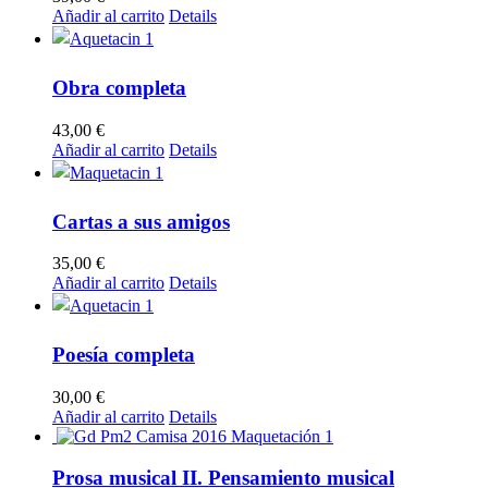
Añadir al carrito
Details
Obra completa
43,00
€
Añadir al carrito
Details
Cartas a sus amigos
35,00
€
Añadir al carrito
Details
Poesía completa
30,00
€
Añadir al carrito
Details
Prosa musical II. Pensamiento musical