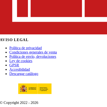
AVISO LEGAL
Política de privacidad
Condiciones generales de venta
Política de envío, devoluciones
Ley de cookies
GPSR
Accesibilidad
Descargar catálogo
© Copyright 2022 - 2026