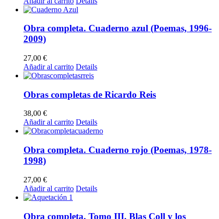
Añadir al carrito
Details
Obra completa. Cuaderno azul (Poemas, 1996-
2009)
27,00
€
Añadir al carrito
Details
Obras completas de Ricardo Reis
38,00
€
Añadir al carrito
Details
Obra completa. Cuaderno rojo (Poemas, 1978-
1998)
27,00
€
Añadir al carrito
Details
Obra completa. Tomo III. Blas Coll y los