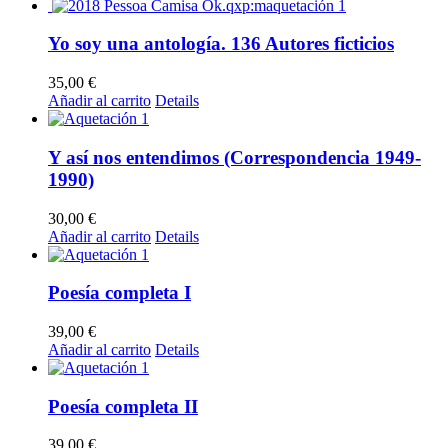
Yo soy una antología. 136 Autores ficticios
35,00
€
Añadir al carrito
Details
Y así nos entendimos (Correspondencia 1949-
1990)
30,00
€
Añadir al carrito
Details
Poesía completa I
39,00
€
Añadir al carrito
Details
Poesía completa II
39,00
€