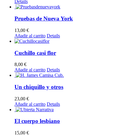
Details
Pruebas de Nueva York
13,00
€
Añadir al carrito
Details
Cuchillo casi flor
8,00
€
Añadir al carrito
Details
Un chiquillo y otros
23,00
€
Añadir al carrito
Details
El cuerpo lesbiano
15,00
€