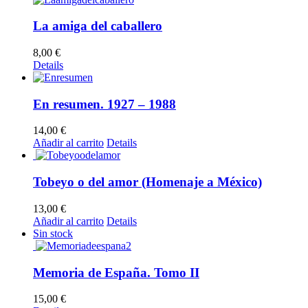
La amiga del caballero
8,00
€
Details
En resumen. 1927 – 1988
14,00
€
Añadir al carrito
Details
Tobeyo o del amor (Homenaje a México)
13,00
€
Añadir al carrito
Details
Sin stock
Memoria de España. Tomo II
15,00
€