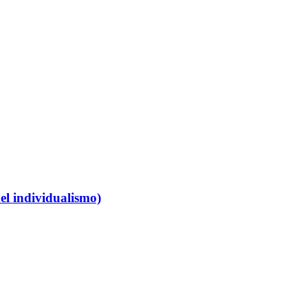
del individualismo)