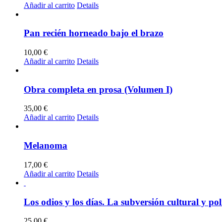
Añadir al carrito
Details
Pan recién horneado bajo el brazo
10,00
€
Añadir al carrito
Details
Obra completa en prosa (Volumen I)
35,00
€
Añadir al carrito
Details
Melanoma
17,00
€
Añadir al carrito
Details
Los odios y los días. La subversión cultural y pol
25,00
€