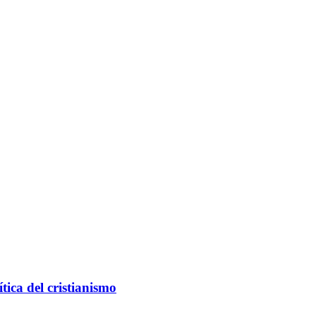
ítica del cristianismo