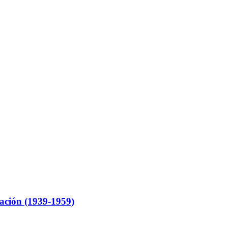
ación (1939-1959)