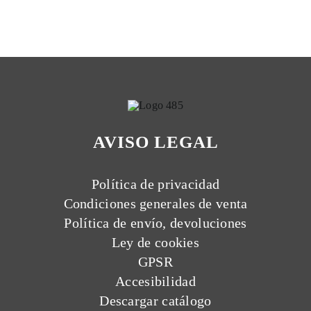
AVISO LEGAL
Política de privacidad
Condiciones generales de venta
Política de envío, devoluciones
Ley de cookies
GPSR
Accesibilidad
Descargar catálogo