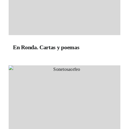
En Ronda. Cartas y poemas