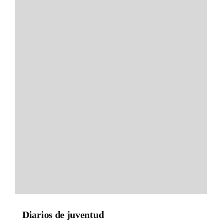
Diarios de juventud