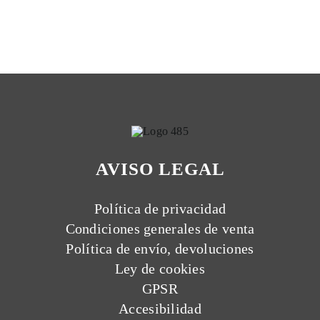
AVISO LEGAL
Política de privacidad
Condiciones generales de venta
Política de envío, devoluciones
Ley de cookies
GPSR
Accesibilidad