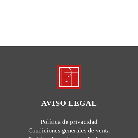
AVISO LEGAL
Política de privacidad
Condiciones generales de venta