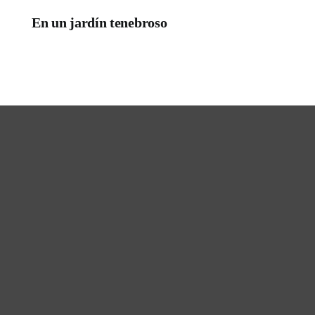
En un jardín tenebroso