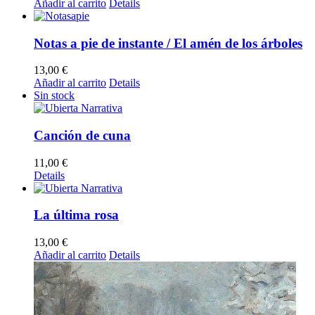
Añadir al carrito
Details
Notas a pie de instante / El amén de los árboles
13,00
€
Añadir al carrito
Details
Sin stock
Canción de cuna
11,00
€
Details
La última rosa
13,00
€
Añadir al carrito
Details