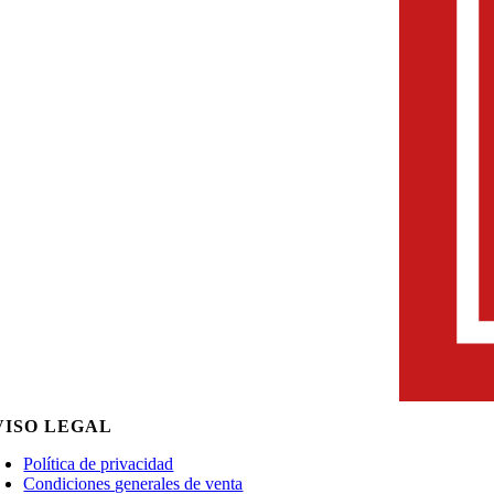
VISO LEGAL
Política de privacidad
Condiciones generales de venta