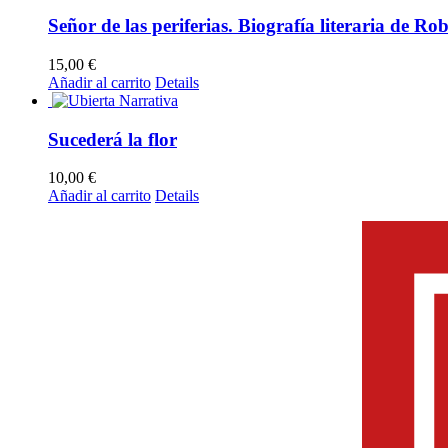
Señor de las periferias. Biografía literaria de Ro
15,00
€
Añadir al carrito
Details
Sucederá la flor
10,00
€
Añadir al carrito
Details