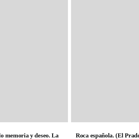
o memoria y deseo. La
Roca española. (El Prad