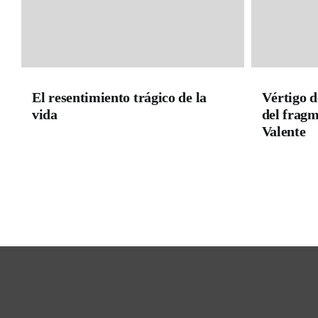
El resentimiento trágico de la
Vértigo d
vida
del fragm
Valente