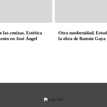
e las cenizas. Estética
Otra modernidad. Estud
ento en José Ángel
la obra de Ramón Gaya