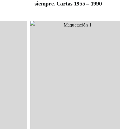
siempre. Cartas 1955 – 1990