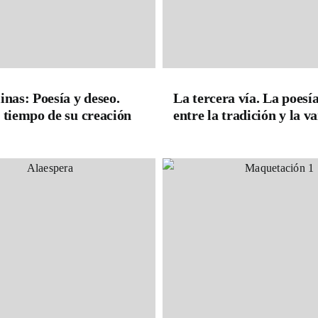
inas: Poesía y deseo.
La tercera vía. La poesí
 tiempo de su creación
entre la tradición y la 