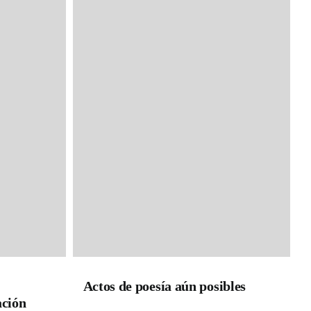
Actos de poesía aún posibles
ación