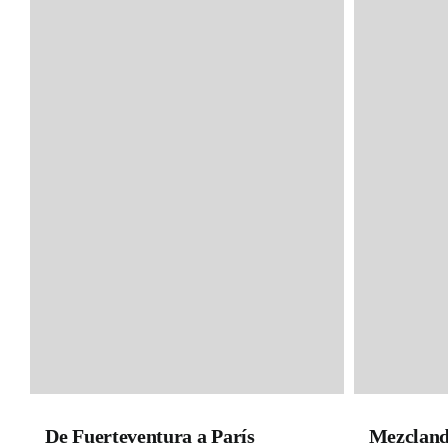
De Fuerteventura a París
Mezcland