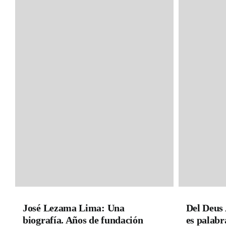
José Lezama Lima: Una
Del Deus 
biografía. Años de fundación
es palabr