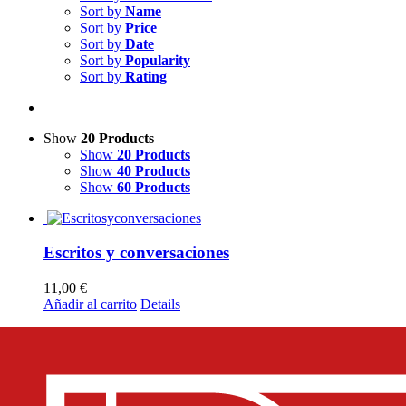
Sort by
Name
Sort by
Price
Sort by
Date
Sort by
Popularity
Sort by
Rating
Show
20 Products
Show
20 Products
Show
40 Products
Show
60 Products
Escritos y conversaciones
11,00
€
Añadir al carrito
Details