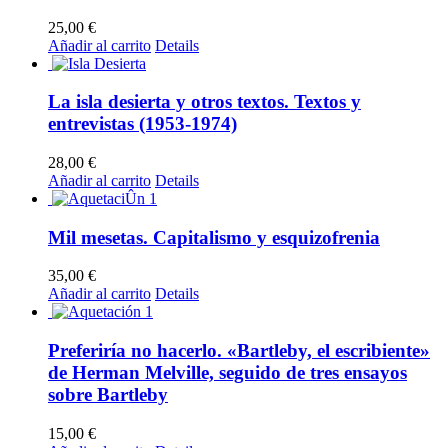
25,00
€
Añadir al carrito
Details
La isla desierta y otros textos. Textos y
entrevistas (1953-1974)
28,00
€
Añadir al carrito
Details
Mil mesetas. Capitalismo y esquizofrenia
35,00
€
Añadir al carrito
Details
Preferiría no hacerlo. «Bartleby, el escribiente»
de Herman Melville, seguido de tres ensayos
sobre Bartleby
15,00
€