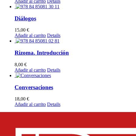
Añadir al carrito
Details
Diálogos
15,00
€
Añadir al carrito
Details
Rizoma. Introducción
8,00
€
Añadir al carrito
Details
Conversaciones
18,00
€
Añadir al carrito
Details