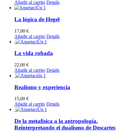
Añadir al carrito
Details
La lógica de Hegel
17,00
€
Añadir al carrito
Details
La vida robada
22,00
€
Añadir al carrito
Details
Realismo y experiencia
15,00
€
Añadir al carrito
Details
De la metafísica a la antropología.
Reinterpretando el dualismo de Descartes