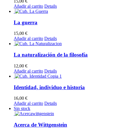
15,00
€
Añadir al carrito
Details
La guerra
15,00
€
Añadir al carrito
Details
La naturalización de la filosofía
12,00
€
Añadir al carrito
Details
Identidad, individuo e historia
16,00
€
Añadir al carrito
Details
Sin stock
Acerca de Wittgenstein