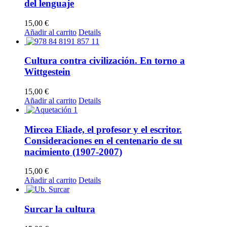
del lenguaje
15,00
€
Añadir al carrito
Details
Cultura contra civilización. En torno a
Wittgestein
15,00
€
Añadir al carrito
Details
Mircea Eliade, el profesor y el escritor.
Consideraciones en el centenario de su
nacimiento (1907-2007)
15,00
€
Añadir al carrito
Details
Surcar la cultura