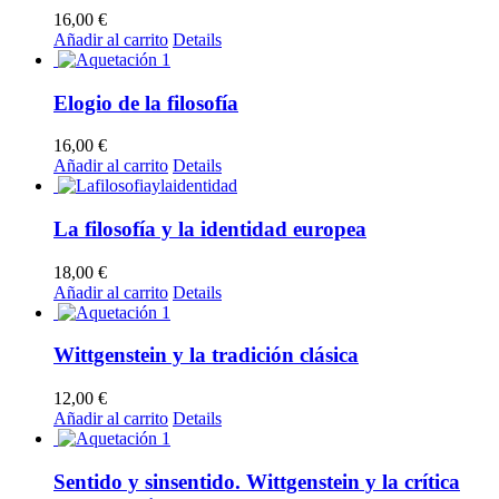
16,00
€
Añadir al carrito
Details
Elogio de la filosofía
16,00
€
Añadir al carrito
Details
La filosofía y la identidad europea
18,00
€
Añadir al carrito
Details
Wittgenstein y la tradición clásica
12,00
€
Añadir al carrito
Details
Sentido y sinsentido. Wittgenstein y la crítica