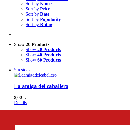
Sort by
Name
Sort by
Price
Sort by
Date
Sort by
Popularity
Sort by
Rating
Show
20 Products
Show
20 Products
Show
40 Products
Show
60 Products
Sin stock
La amiga del caballero
8,00
€
Details