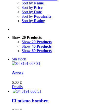
Sort by
Name
Sort by
Price
Sort by
Date
Sort by
Popularity
Sort by
Rating
Show
20 Products
Show
20 Products
Show
40 Products
Show
60 Products
Sin stock
Arras
6,00
€
Details
El mismo hombre