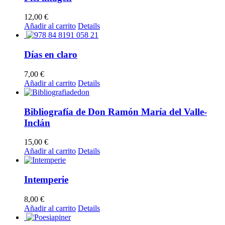
12,00
€
Añadir al carrito
Details
Días en claro
7,00
€
Añadir al carrito
Details
Bibliografía de Don Ramón María del Valle-
Inclán
15,00
€
Añadir al carrito
Details
Intemperie
8,00
€
Añadir al carrito
Details