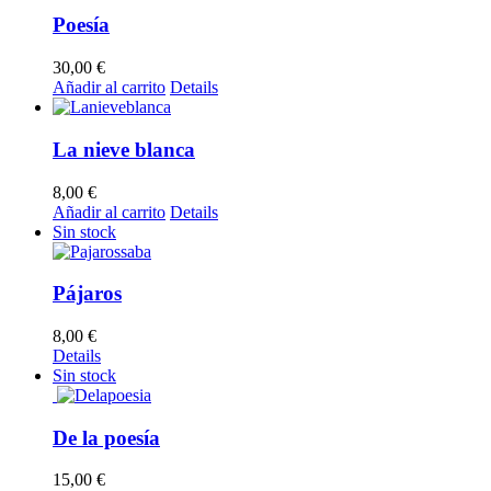
Poesía
30,00
€
Añadir al carrito
Details
La nieve blanca
8,00
€
Añadir al carrito
Details
Sin stock
Pájaros
8,00
€
Details
Sin stock
De la poesía
15,00
€