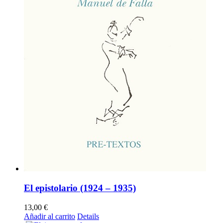
El epistolario (1924 – 1935)
13,00
€
Añadir al carrito
Details