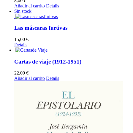
8,00
€
Añadir al carrito
Details
Sin stock
Las máscaras furtivas
15,00
€
Details
Cartas de viaje (1912-1951)
22,00
€
Añadir al carrito
Details