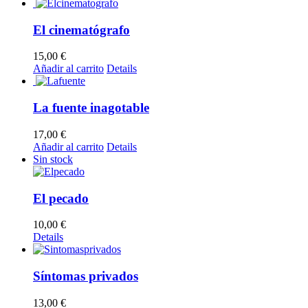
El cinematógrafo
15,00
€
Añadir al carrito
Details
La fuente inagotable
17,00
€
Añadir al carrito
Details
Sin stock
El pecado
10,00
€
Details
Síntomas privados
13,00
€