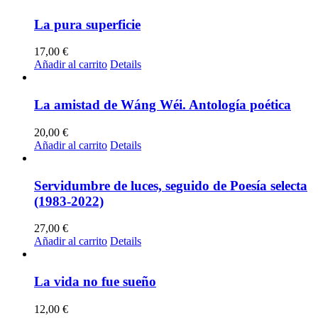
La pura superficie
17,00
€
Añadir al carrito
Details
La amistad de Wáng Wéi. Antología poética
20,00
€
Añadir al carrito
Details
Servidumbre de luces, seguido de Poesía selecta
(1983-2022)
27,00
€
Añadir al carrito
Details
La vida no fue sueño
12,00
€