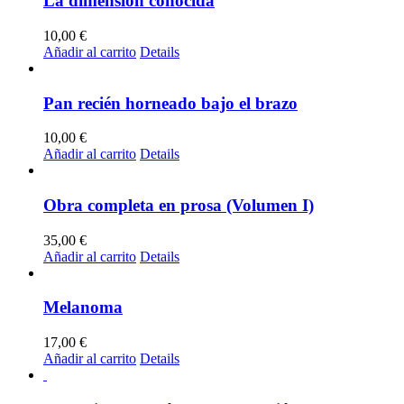
La dimensión conocida
10,00
€
Añadir al carrito
Details
Pan recién horneado bajo el brazo
10,00
€
Añadir al carrito
Details
Obra completa en prosa (Volumen I)
35,00
€
Añadir al carrito
Details
Melanoma
17,00
€
Añadir al carrito
Details