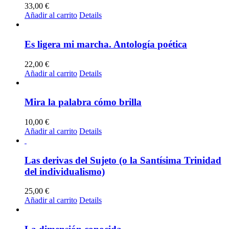
33,00
€
Añadir al carrito
Details
Es ligera mi marcha. Antología poética
22,00
€
Añadir al carrito
Details
Mira la palabra cómo brilla
10,00
€
Añadir al carrito
Details
Las derivas del Sujeto (o la Santísima Trinidad
del individualismo)
25,00
€
Añadir al carrito
Details