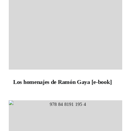
Los homenajes de Ramón Gaya [e-book]