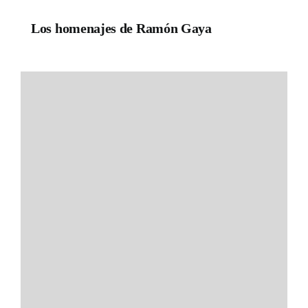
Los homenajes de Ramón Gaya