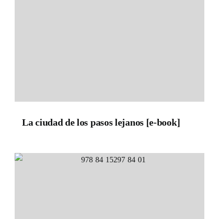
La ciudad de los pasos lejanos [e-book]