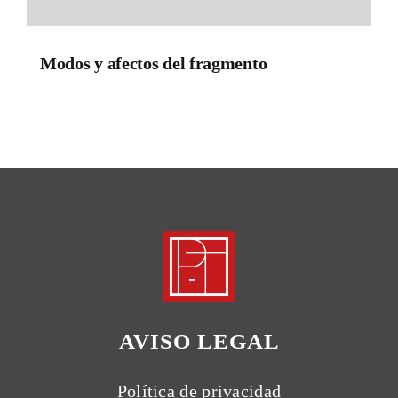
Modos y afectos del fragmento
AVISO LEGAL
Política de privacidad