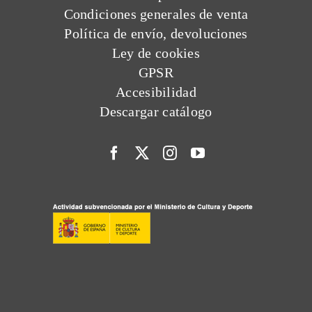
Condiciones generales de venta
Política de envío, devoluciones
Ley de cookies
GPSR
Accesibilidad
Descargar catálogo