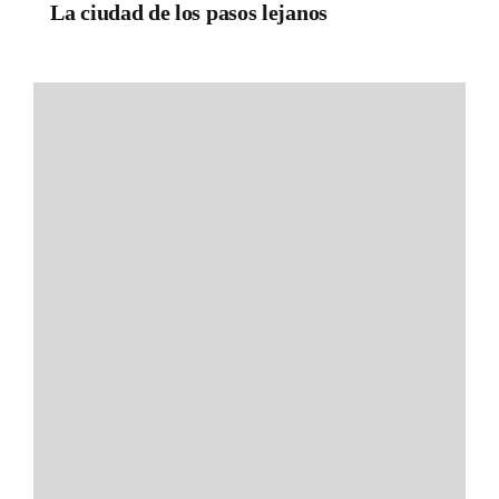
La ciudad de los pasos lejanos