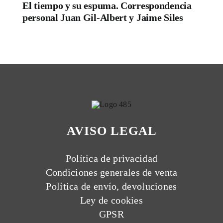
El tiempo y su espuma. Correspondencia
personal Juan Gil-Albert y Jaime Siles
AVISO LEGAL
Política de privacidad
Condiciones generales de venta
Política de envío, devoluciones
Ley de cookies
GPSR