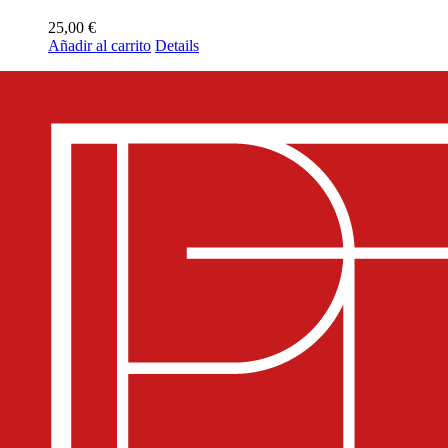
25,00
€
Añadir al carrito
Details