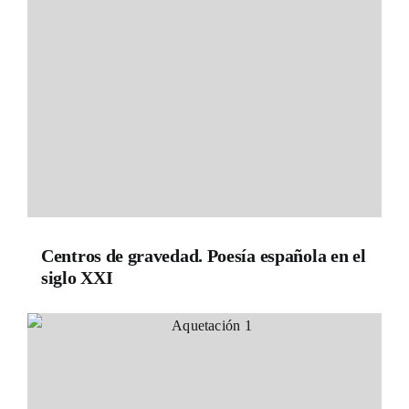
Centros de gravedad. Poesía española en el
siglo XXI