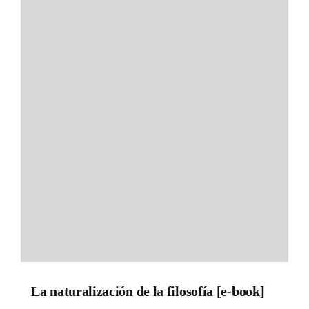
La naturalización de la filosofía [e-book]