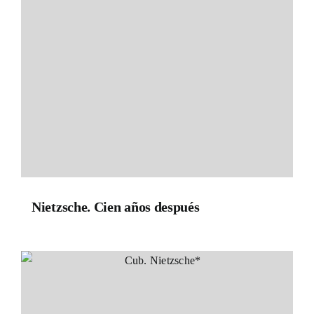
Nietzsche. Cien años después