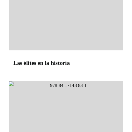
Las élites en la historia