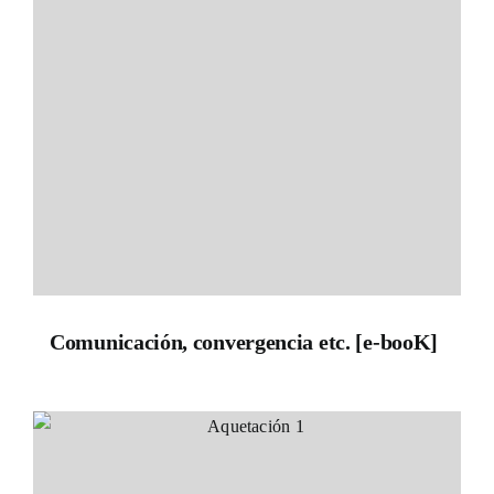
Comunicación, convergencia etc. [e-booK]