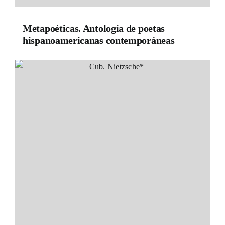
Metapoéticas. Antología de poetas
hispanoamericanas contemporáneas