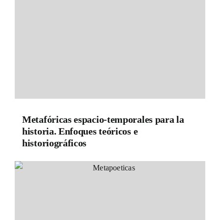
Metafóricas espacio-temporales para la
historia. Enfoques teóricos e
historiográficos