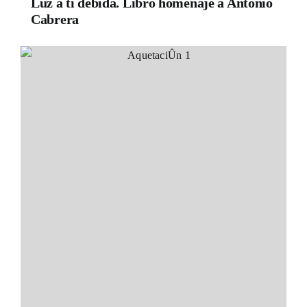
Luz a ti debida. Libro homenaje a Antonio
Cabrera