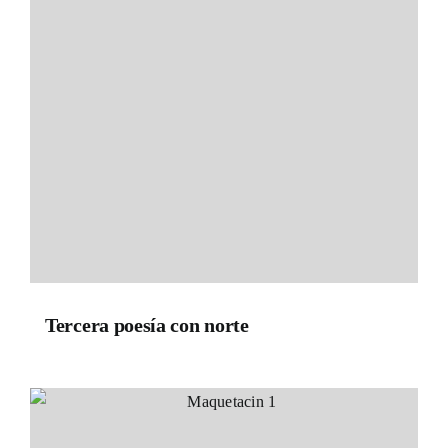
Tercera poesía con norte