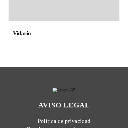
Vidario
AVISO LEGAL
Política de privacidad