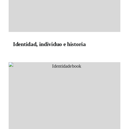
Identidad, individuo e historia