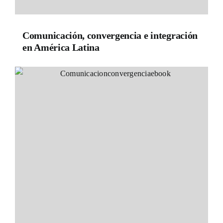
Comunicación, convergencia e integración
en América Latina