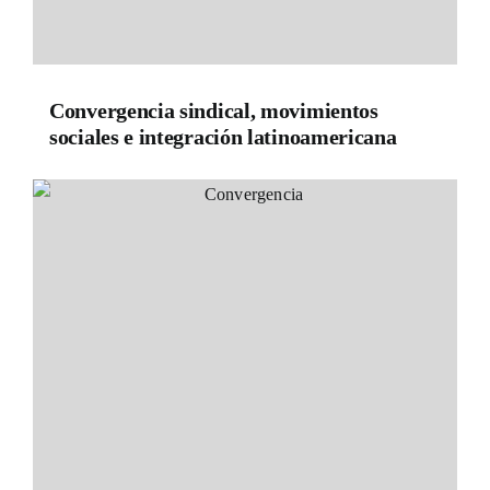
Convergencia sindical, movimientos
sociales e integración latinoamericana