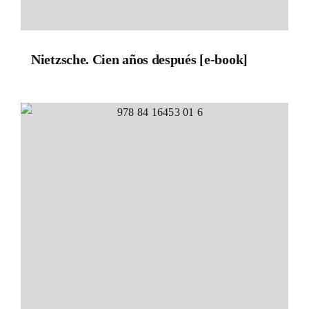
Nietzsche. Cien años después [e-book]