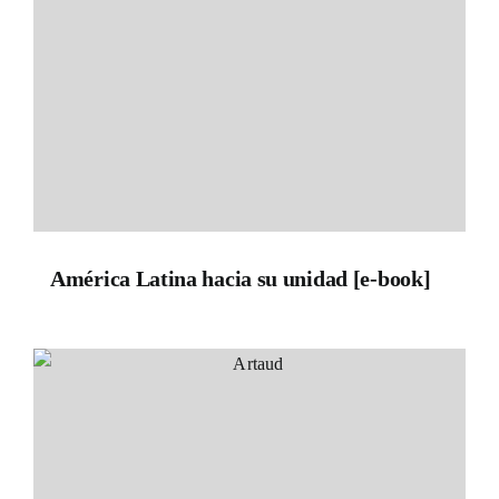
América Latina hacia su unidad [e-book]