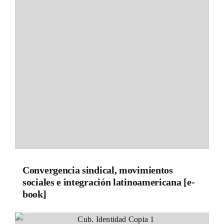
Convergencia sindical, movimientos
sociales e integración latinoamericana [e-
book]