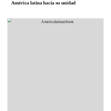
América latina hacia su unidad