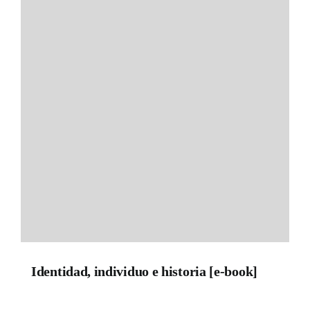
Identidad, individuo e historia [e-book]