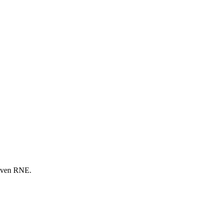
Joven RNE.