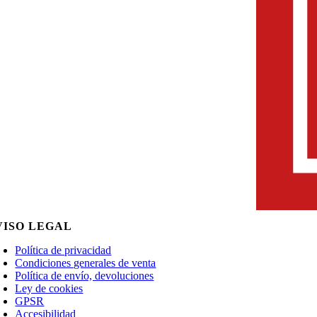
VISO LEGAL
Política de privacidad
Condiciones generales de venta
Política de envío, devoluciones
Ley de cookies
GPSR
Accesibilidad