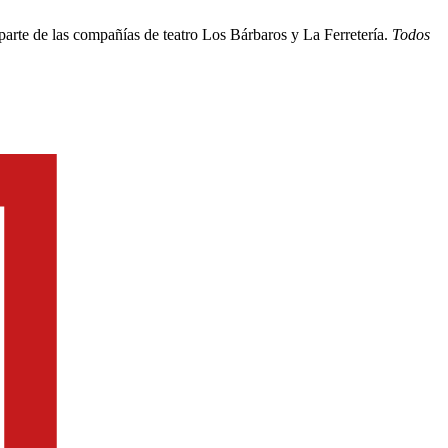
arte de las compañías de teatro Los Bárbaros y La Ferretería.
Todos