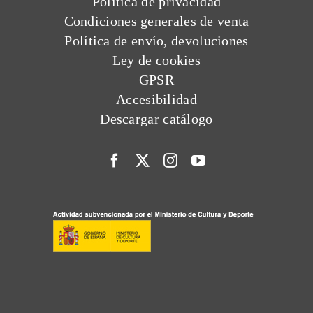
Política de privacidad
Condiciones generales de venta
Política de envío, devoluciones
Ley de cookies
GPSR
Accesibilidad
Descargar catálogo