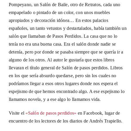
Pompeyano, un Salón de Baile, otro de Retratos, cada uno
empapelado o pintado de un color, con unos muebles
apropiados y decoración idónea… En estos palacios
españoles, un tanto vetustos y destartalados, había también un
salón que llamaban de Pasos Perdidos. La casa que no lo
tenía no era una buena casa. Era el salón donde nadie se
detenía, pero por donde se pasaba siempre que se quería ir a
alguno de los otros. Al autor le gustaría que estos libros
llevaran el título general de Salón de pasos perdidos. Libros
en los que sería absurdo quedarse, pero sin los cuales no
podríamos llegar a esos otros lugares donde nos espera el
espejismo de que hemos encontrado algo. A ese espejismo lo
llamamos novela, y a ese algo lo llamamos vida.
Visite el
«Salón de pasos perdidos»
en Facebook, lugar de
encuentro de los lectores de los diarios de Andrés Trapiello.