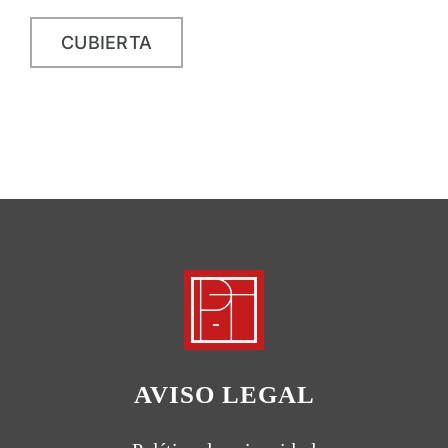
CUBIERTA
AVISO LEGAL