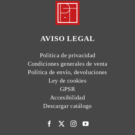
AVISO LEGAL
Política de privacidad
Condiciones generales de venta
Política de envío, devoluciones
Ley de cookies
GPSR
Accesibilidad
Descargar catálogo