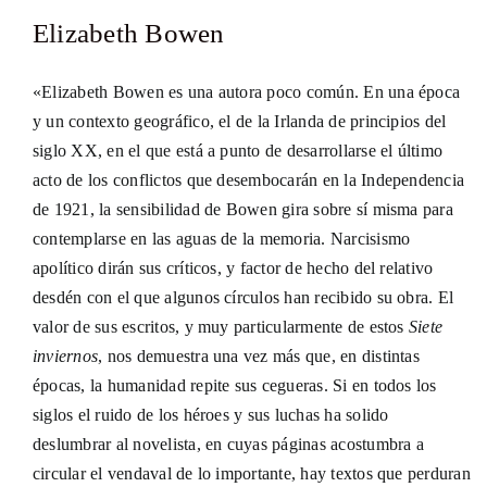
Elizabeth Bowen
«Elizabeth Bowen es una autora poco común. En una época
y un contexto geográfico, el de la Irlanda de principios del
siglo XX, en el que está a punto de desarrollarse el último
acto de los conflictos que desembocarán en la Independencia
de 1921, la sensibilidad de Bowen gira sobre sí misma para
contemplarse en las aguas de la memoria. Narcisismo
apolítico dirán sus críticos, y factor de hecho del relativo
desdén con el que algunos círculos han recibido su obra. El
valor de sus escritos, y muy particularmente de estos
Siete
inviernos
, nos demuestra una vez más que, en distintas
épocas, la humanidad repite sus cegueras. Si en todos los
siglos el ruido de los héroes y sus luchas ha solido
deslumbrar al novelista, en cuyas páginas acostumbra a
circular el vendaval de lo importante, hay textos que perduran