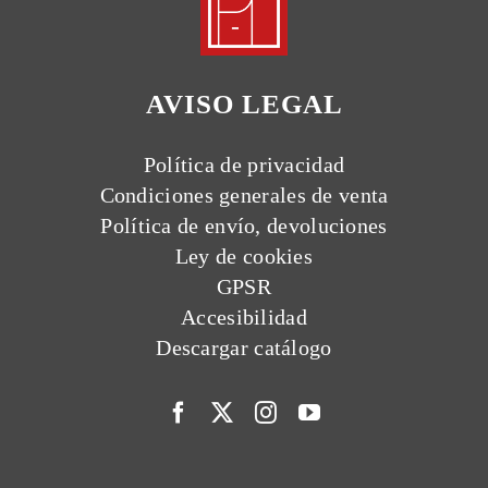
AVISO LEGAL
Política de privacidad
Condiciones generales de venta
Política de envío, devoluciones
Ley de cookies
GPSR
Accesibilidad
Descargar catálogo