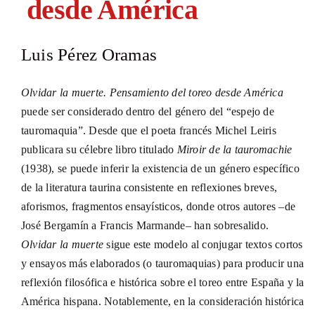
desde América
Luis Pérez Oramas
Olvidar la muerte. Pensamiento del toreo desde América
puede ser considerado dentro del género del “espejo de
tauromaquia”. Desde que el poeta francés Michel Leiris
publicara su célebre libro titulado
Miroir de la tauromachie
(1938), se puede inferir la existencia de un género específico
de la literatura taurina consistente en reflexiones breves,
aforismos, fragmentos ensayísticos, donde otros autores –de
José Bergamín a Francis Marmande– han sobresalido.
Olvidar la muerte
sigue este modelo al conjugar textos cortos
y ensayos más elaborados (o tauromaquias) para producir una
reflexión filosófica e histórica sobre el toreo entre España y la
América hispana. Notablemente, en la consideración histórica