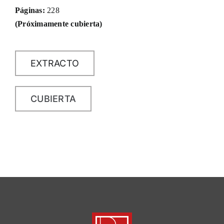
Páginas:
228
(Próximamente cubierta)
EXTRACTO
CUBIERTA