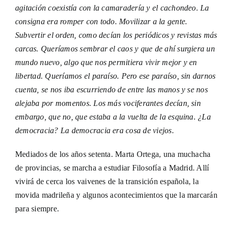
agitación coexistía con la camaradería y el cachondeo. La
consigna era romper con todo. Movilizar a la gente.
Subvertir el orden, como decían los periódicos y revistas más
carcas. Queríamos sembrar el caos y que de ahí surgiera un
mundo nuevo, algo que nos permitiera vivir mejor y en
libertad. Queríamos el paraíso. Pero ese paraíso, sin darnos
cuenta, se nos iba escurriendo de entre las manos y se nos
alejaba por momentos. Los más vociferantes decían, sin
embargo, que no, que estaba a la vuelta de la esquina. ¿La
democracia? La democracia era cosa de viejos.
Mediados de los años setenta. Marta Ortega, una muchacha
de provincias, se marcha a estudiar Filosofía a Madrid. Allí
vivirá de cerca los vaivenes de la transición española, la
movida madrileña y algunos acontecimientos que la marcarán
para siempre.