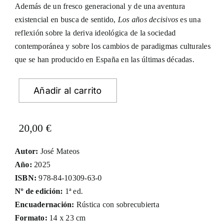
Además de un fresco generacional y de una aventura
existencial en busca de sentido,
Los años decisivos
es una
reflexión sobre la deriva ideológica de la sociedad
contemporánea y sobre los cambios de paradigmas culturales
que se han producido en España en las últimas décadas.
Añadir al carrito
20,00
€
Autor:
José Mateos
Año:
2025
ISBN:
978-84-10309-63-0
Nº de edición:
1ª ed.
Encuadernación:
Rústica con sobrecubierta
Formato:
14 x 23 cm