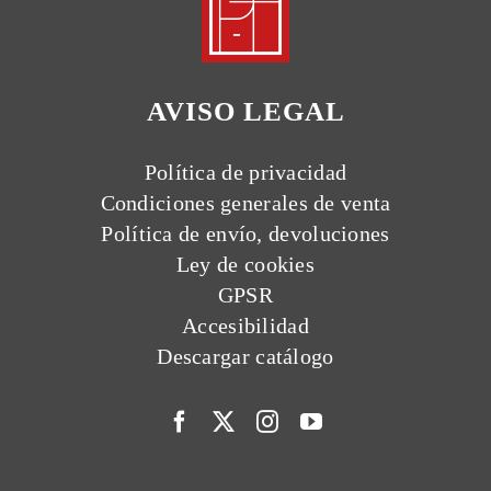
AVISO LEGAL
Política de privacidad
Condiciones generales de venta
Política de envío, devoluciones
Ley de cookies
GPSR
Accesibilidad
Descargar catálogo