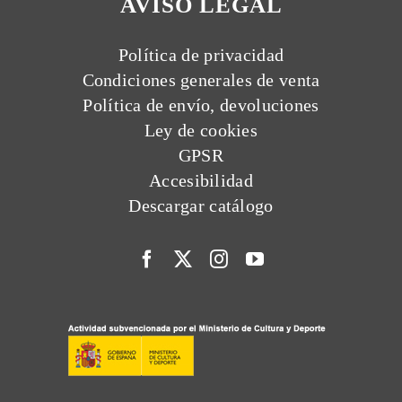
AVISO LEGAL
Política de privacidad
Condiciones generales de venta
Política de envío, devoluciones
Ley de cookies
GPSR
Accesibilidad
Descargar catálogo