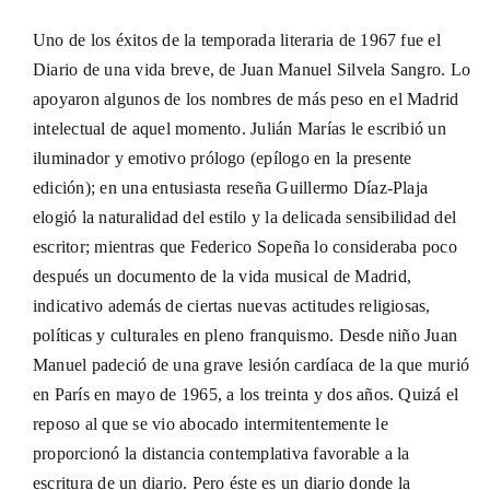
Uno de los éxitos de la temporada literaria de 1967 fue el
Diario de una vida breve, de Juan Manuel Silvela Sangro. Lo
apoyaron algunos de los nombres de más peso en el Madrid
intelectual de aquel momento. Julián Marías le escribió un
iluminador y emotivo prólogo (epílogo en la presente
edición); en una entusiasta reseña Guillermo Díaz-Plaja
elogió la naturalidad del estilo y la delicada sensibilidad del
escritor; mientras que Federico Sopeña lo consideraba poco
después un documento de la vida musical de Madrid,
indicativo además de ciertas nuevas actitudes religiosas,
políticas y culturales en pleno franquismo. Desde niño Juan
Manuel padeció de una grave lesión cardíaca de la que murió
en París en mayo de 1965, a los treinta y dos años. Quizá el
reposo al que se vio abocado intermitentemente le
proporcionó la distancia contemplativa favorable a la
escritura de un diario. Pero éste es un diario donde la