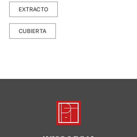
EXTRACTO
CUBIERTA