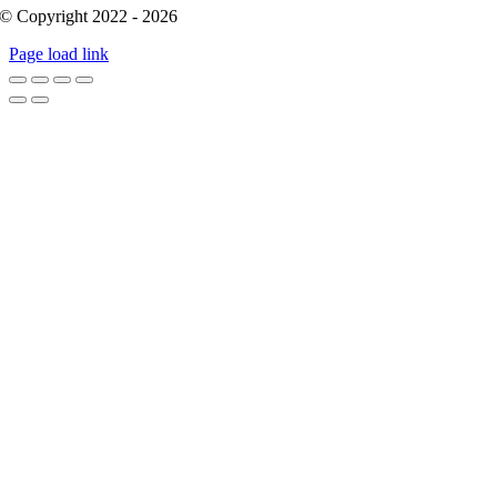
© Copyright 2022 - 2026
Page load link
Go
to
Top