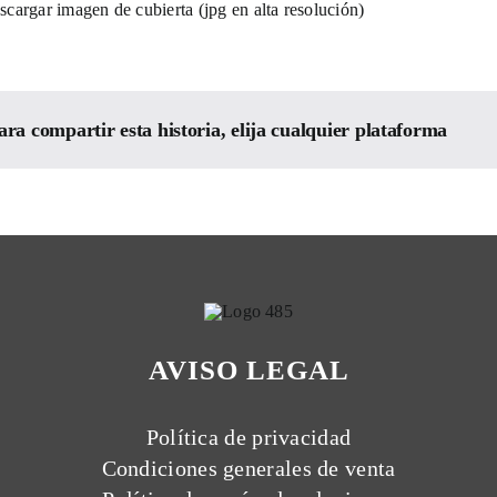
scargar imagen de cubierta (jpg en alta resolución)
ara compartir esta historia, elija cualquier plataforma
AVISO LEGAL
Política de privacidad
Condiciones generales de venta