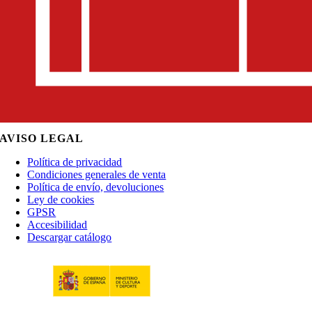
AVISO LEGAL
Política de privacidad
Condiciones generales de venta
Política de envío, devoluciones
Ley de cookies
GPSR
Accesibilidad
Descargar catálogo