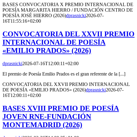
BASES CONVOCATORIA X PREMIO INTERNACIONAL DE
POESÍA MARGARITA HIERRO / FUNDACIÓN CENTRO DE
POESÍA JOSÉ HIERRO (2026)
dprasnicki
2026-07-
16T11:55:16+02:00
CONVOCATORIA DEL XXVII PREMIO
INTERNACIONAL DE POESÍA
«EMILIO PRADOS» (2026)
dprasnicki
2026-07-16T12:00:11+02:00
El premio de Poesía Emilio Prados es el gran referente de la [...]
CONVOCATORIA DEL XXVII PREMIO INTERNACIONAL
DE POESÍA «EMILIO PRADOS» (2026)
dprasnicki
2026-07-
16T12:00:11+02:00
BASES XVIII PREMIO DE POESÍA
JOVEN RNE-FUNDACIÓN
MONTEMADRID (2026)