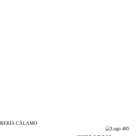
IBRERÍA CÁLAMO