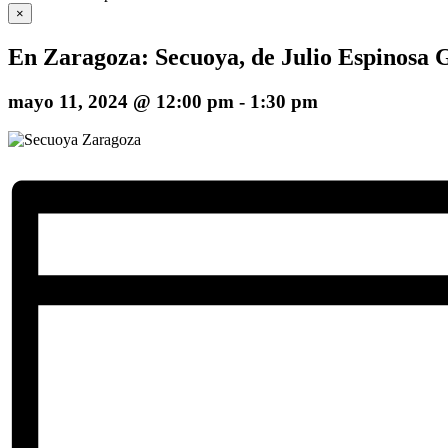
×
En Zaragoza: Secuoya, de Julio Espinosa 
mayo 11, 2024 @ 12:00 pm
-
1:30 pm