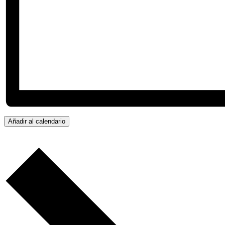
Añadir al calendario