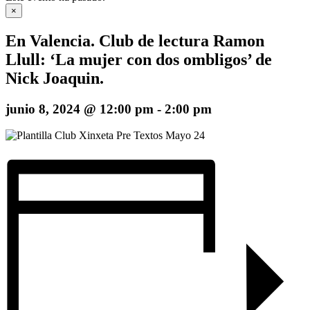
×
En Valencia. Club de lectura Ramon
Llull: ‘La mujer con dos ombligos’ de
Nick Joaquin.
junio 8, 2024 @ 12:00 pm
-
2:00 pm