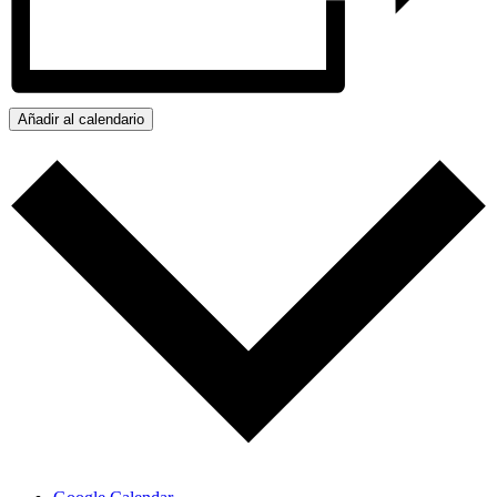
Añadir al calendario