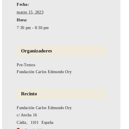
Fecha:
marzo 15, 2023
Hora:
7:30 pm - 8:30 pm
Organizadores
Pre-Textos
Fundación Carlos Edmundo Ory
Recinto
Fundación Carlos Edmundo Ory
c/ Ancha 16
Cádiz
,
1101
España