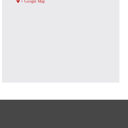
+ Google Map