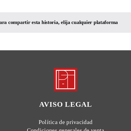
ara compartir esta historia, elija cualquier plataforma
AVISO LEGAL
Política de privacidad
Condiciones generales de venta