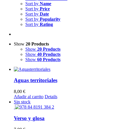
Sort by
Name
Sort by
Price
Sort by
Date
Sort by
Popularity
Sort by
Rating
Show
20 Products
Show
20 Products
Show
40 Products
Show
60 Products
Aguas territoriales
8,00
€
Añadir al carrito
Details
Sin stock
Verso y glosa