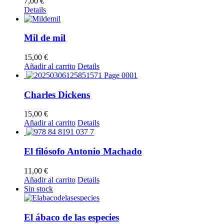
7,00
€
Details
Mil de mil
15,00
€
Añadir al carrito
Details
Charles Dickens
15,00
€
Añadir al carrito
Details
El filósofo Antonio Machado
11,00
€
Añadir al carrito
Details
Sin stock
El ábaco de las especies